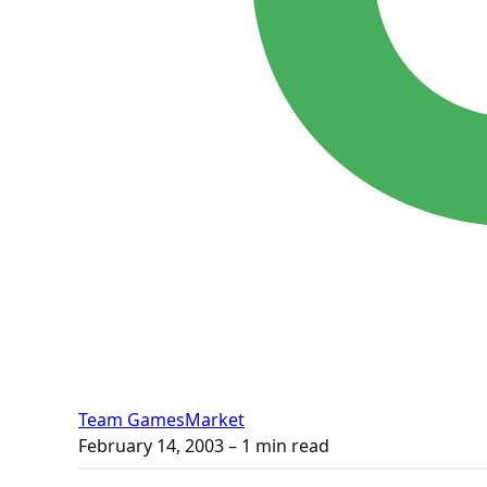
Team GamesMarket
February 14, 2003
– 1 min read