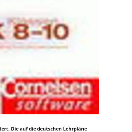
tert. Die auf die deutschen Lehrpläne