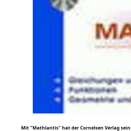
Mit "Mathlantis" hat der Cornelsen Verlag sein