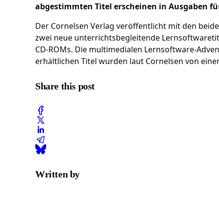
abgestimmten Titel erscheinen in Ausgaben für d
Der Cornelsen Verlag veröffentlicht mit den bei
zwei neue unterrichtsbegleitende Lernsoftwaretite
CD-ROMs. Die multimedialen Lernsoftware-Adventure 
erhältlichen Titel wurden laut Cornelsen von ei
Share this post
Written by