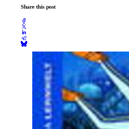
Share this post