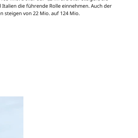
 Italien die führende Rolle einnehmen. Auch der
n steigen von 22 Mio. auf 124 Mio.