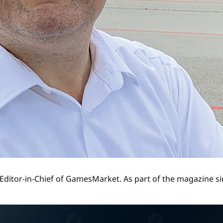
Editor-in-Chief of GamesMarket. As part of the magazine si