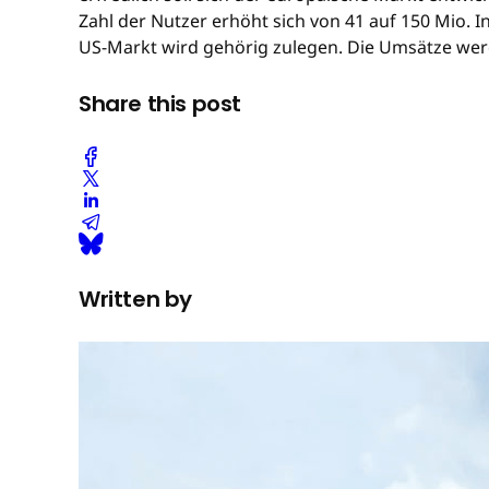
Zahl der Nutzer erhöht sich von 41 auf 150 Mio. 
US-Markt wird gehörig zulegen. Die Umsätze werde
Share this post
Written by