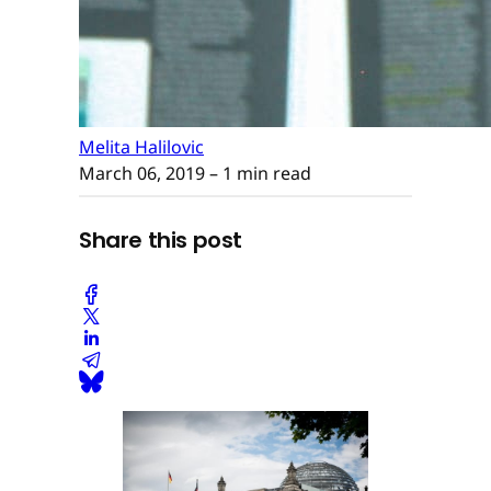
Melita Halilovic
March 06, 2019
– 1 min read
Share this post