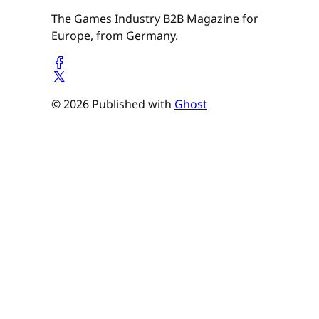
The Games Industry B2B Magazine for
Europe, from Germany.
© 2026 Published with
Ghost