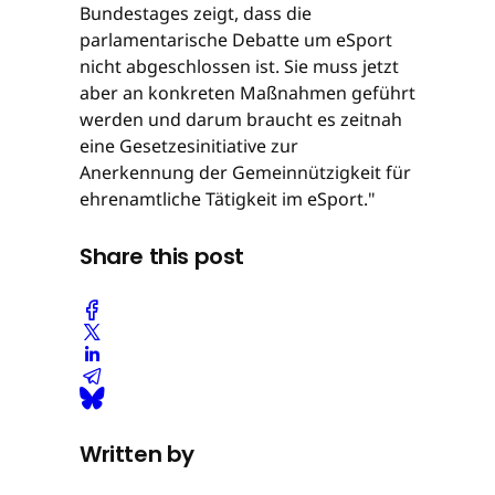
Bundestages zeigt, dass die
parlamentarische Debatte um eSport
nicht abgeschlossen ist. Sie muss jetzt
aber an konkreten Maßnahmen geführt
werden und darum braucht es zeitnah
eine Gesetzesinitiative zur
Anerkennung der Gemeinnützigkeit für
ehrenamtliche Tätigkeit im eSport."
Share this post
Written by