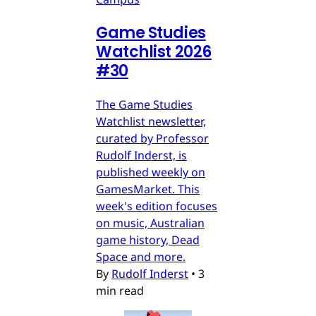
Game Studies
Watchlist 2026
#30
The Game Studies
Watchlist newsletter,
curated by Professor
Rudolf Inderst, is
published weekly on
GamesMarket. This
week's edition focuses
on music, Australian
game history, Dead
Space and more.
By
Rudolf Inderst
•
3
min read