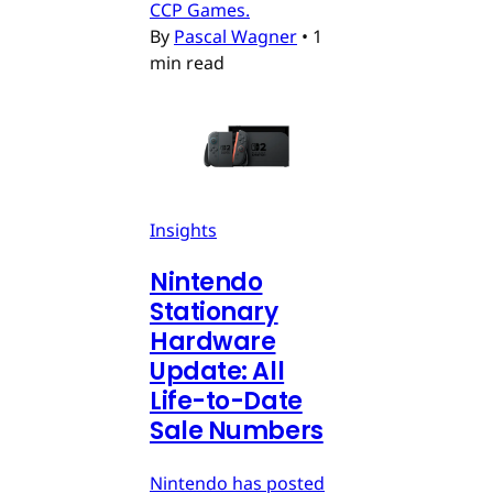
CCP Games.
By
Pascal Wagner
•
1
min read
Insights
Nintendo
Stationary
Hardware
Update: All
Life-to-Date
Sale Numbers
Nintendo has posted