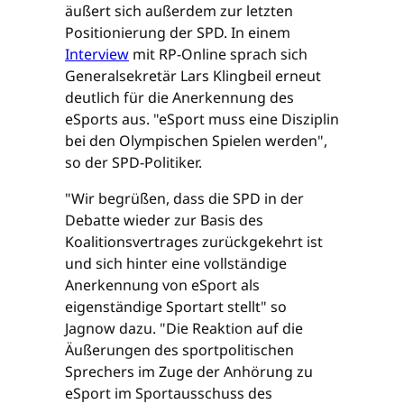
äußert sich außerdem zur letzten
Positionierung der SPD. In einem
Interview
mit RP-Online sprach sich
Generalsekretär Lars Klingbeil erneut
deutlich für die Anerkennung des
eSports aus. "eSport muss eine Disziplin
bei den Olympischen Spielen werden",
so der SPD-Politiker.
"Wir begrüßen, dass die SPD in der
Debatte wieder zur Basis des
Koalitionsvertrages zurückgekehrt ist
und sich hinter eine vollständige
Anerkennung von eSport als
eigenständige Sportart stellt" so
Jagnow dazu. "Die Reaktion auf die
Äußerungen des sportpolitischen
Sprechers im Zuge der Anhörung zu
eSport im Sportausschuss des