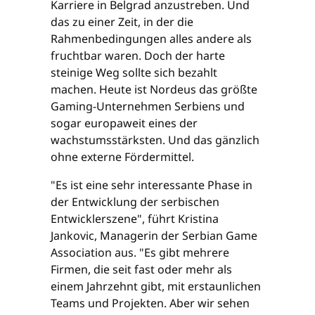
Karriere in Belgrad anzustreben. Und
das zu einer Zeit, in der die
Rahmenbedingungen alles andere als
fruchtbar waren. Doch der harte
steinige Weg sollte sich bezahlt
machen. Heute ist Nordeus das größte
Gaming-Unternehmen Serbiens und
sogar europaweit eines der
wachstumsstärksten. Und das gänzlich
ohne externe Fördermittel.
"Es ist eine sehr interessante Phase in
der Entwicklung der serbischen
Entwicklerszene", führt Kristina
Jankovic, Managerin der Serbian Game
Association aus. "Es gibt mehrere
Firmen, die seit fast oder mehr als
einem Jahrzehnt gibt, mit erstaunlichen
Teams und Projekten. Aber wir sehen