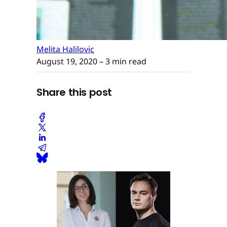
Melita Halilovic
August 19, 2020
– 3 min read
Share this post