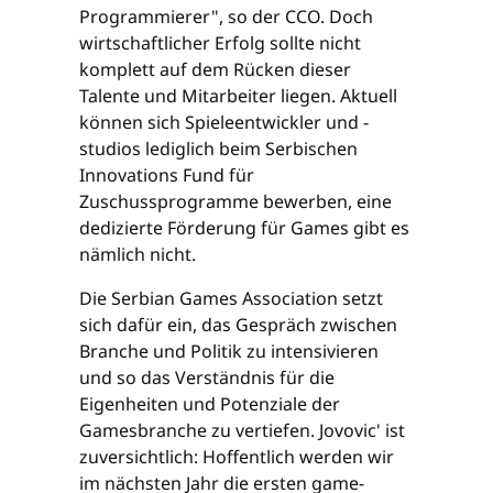
Programmierer", so der CCO. Doch
wirtschaftlicher Erfolg sollte nicht
komplett auf dem Rücken dieser
Talente und Mitarbeiter liegen. Aktuell
können sich Spieleentwickler und -
studios lediglich beim Serbischen
Innovations Fund für
Zuschussprogramme bewerben, eine
dedizierte Förderung für Games gibt es
nämlich nicht.
Die Serbian Games Association setzt
sich dafür ein, das Gespräch zwischen
Branche und Politik zu intensivieren
und so das Verständnis für die
Eigenheiten und Potenziale der
Gamesbranche zu vertiefen. Jovovic' ist
zuversichtlich: Hoffentlich werden wir
im nächsten Jahr die ersten game-