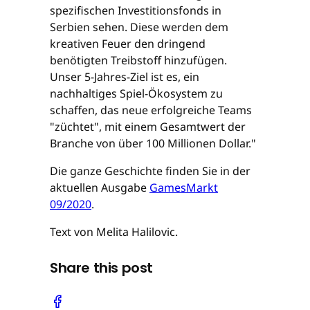
spezifischen Investitionsfonds in
Serbien sehen. Diese werden dem
kreativen Feuer den dringend
benötigten Treibstoff hinzufügen.
Unser 5-Jahres-Ziel ist es, ein
nachhaltiges Spiel-Ökosystem zu
schaffen, das neue erfolgreiche Teams
"züchtet", mit einem Gesamtwert der
Branche von über 100 Millionen Dollar."
Die ganze Geschichte finden Sie in der
aktuellen Ausgabe
GamesMarkt
09/2020
.
Text von Melita Halilovic.
Share this post