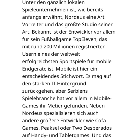
Unter den gänzlich lokalen
Spieleunternehmen ist, wie bereits
anfangs erwähnt, Nordeus eine Art
Vorreiter und das größte Studio seiner
Art. Bekannt ist der Entwickler vor allem
für sein Fußballgame TopEleven, das
mit rund 200 Millionen registrierten
Usern eines der weltweit
erfolgreichsten Sportspiele für mobile
Endgeräte ist. Mobile ist hier ein
entscheidendes Stichwort. Es mag auf
den starken IT-Hintergrund
zurückgehen, aber Serbiens
Spielebranche hat vor allem in Mobile-
Games ihr Metier gefunden. Neben
Nordeus spezialisieren sich auch
andere größere Entwickler wie Cofa
Games, Peaksel oder Two Desperados
auf Handy- und Tabletgames. Und das