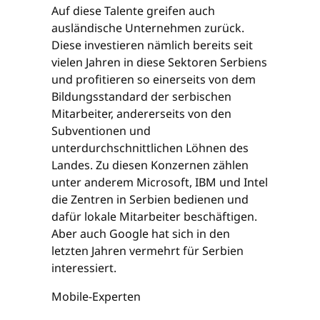
Auf diese Talente greifen auch
ausländische Unternehmen zurück.
Diese investieren nämlich bereits seit
vielen Jahren in diese Sektoren Serbiens
und profitieren so einerseits von dem
Bildungsstandard der serbischen
Mitarbeiter, andererseits von den
Subventionen und
unterdurchschnittlichen Löhnen des
Landes. Zu diesen Konzernen zählen
unter anderem Microsoft, IBM und Intel
die Zentren in Serbien bedienen und
dafür lokale Mitarbeiter beschäftigen.
Aber auch Google hat sich in den
letzten Jahren vermehrt für Serbien
interessiert.
Mobile-Experten