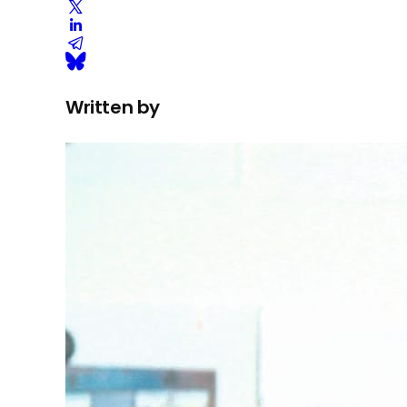
Written by