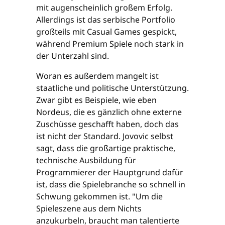
mit augenscheinlich großem Erfolg.
Allerdings ist das serbische Portfolio
großteils mit Casual Games gespickt,
während Premium Spiele noch stark in
der Unterzahl sind.
Woran es außerdem mangelt ist
staatliche und politische Unterstützung.
Zwar gibt es Beispiele, wie eben
Nordeus, die es gänzlich ohne externe
Zuschüsse geschafft haben, doch das
ist nicht der Standard. Jovovic selbst
sagt, dass die großartige praktische,
technische Ausbildung für
Programmierer der Hauptgrund dafür
ist, dass die Spielebranche so schnell in
Schwung gekommen ist. "Um die
Spieleszene aus dem Nichts
anzukurbeln, braucht man talentierte