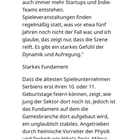
auch immer mehr Startups und Indie-
Teams entstehen.
Spieleveranstaltungen finden
regelmäßig statt, was vor etwa fünf
Jahren noch nicht der Fall war, und ich
glaube, das zeigt nur, dass die Szene
reift. Es gibt ein starkes Gefühl der
Dynamik und Aufregung."
Starkes Fundament
Dass die ältesten Spieleunternehmen
Serbiens erst ihren 10. oder 11.
Geburtstage feiern können, zeigt, wie
jung der Sektor dort noch ist. Jedoch ist
das Fundament auf dem die
Gamesbranche dort aufgebaut wird,
ein unglaublich stabiles. Angetrieben
durch heimische Vorreiter der Physik
und Technik wie Nikola Tesla, Mileva