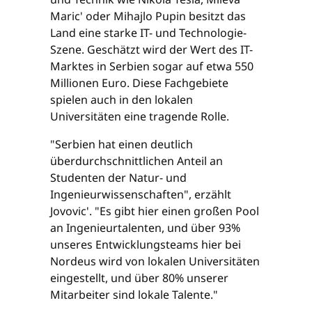
Maric' oder Mihajlo Pupin besitzt das
Land eine starke IT- und Technologie-
Szene. Geschätzt wird der Wert des IT-
Marktes in Serbien sogar auf etwa 550
Millionen Euro. Diese Fachgebiete
spielen auch in den lokalen
Universitäten eine tragende Rolle.
"Serbien hat einen deutlich
überdurchschnittlichen Anteil an
Studenten der Natur- und
Ingenieurwissenschaften", erzählt
Jovovic'. "Es gibt hier einen großen Pool
an Ingenieurtalenten, und über 93%
unseres Entwicklungsteams hier bei
Nordeus wird von lokalen Universitäten
eingestellt, und über 80% unserer
Mitarbeiter sind lokale Talente."