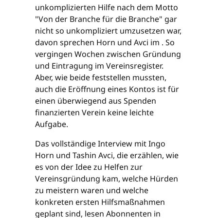
unkomplizierten Hilfe nach dem Motto
"Von der Branche für die Branche" gar
nicht so unkompliziert umzusetzen war,
davon sprechen Horn und Avci im . So
vergingen Wochen zwischen Gründung
und Eintragung im Vereinsregister.
Aber, wie beide feststellen mussten,
auch die Eröffnung eines Kontos ist für
einen überwiegend aus Spenden
finanzierten Verein keine leichte
Aufgabe.
Das vollständige Interview mit Ingo
Horn und Tashin Avci, die erzählen, wie
es von der Idee zu Helfen zur
Vereinsgründung kam, welche Hürden
zu meistern waren und welche
konkreten ersten Hilfsmaßnahmen
geplant sind, lesen Abonnenten in