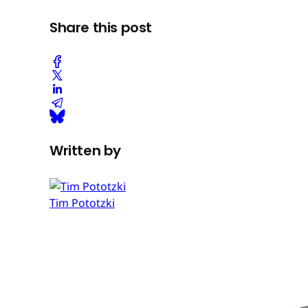
Share this post
Written by
Tim Pototzki