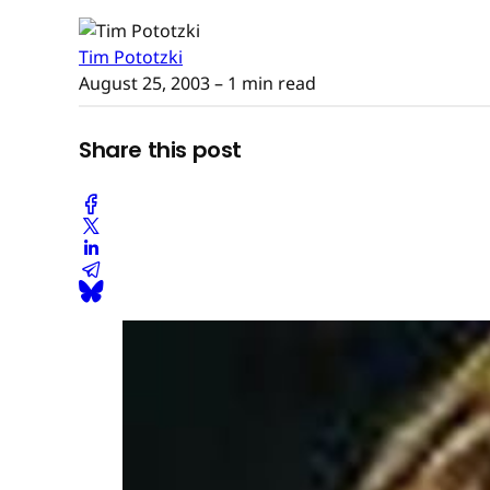
Tim Pototzki
August 25, 2003
– 1 min read
Share this post