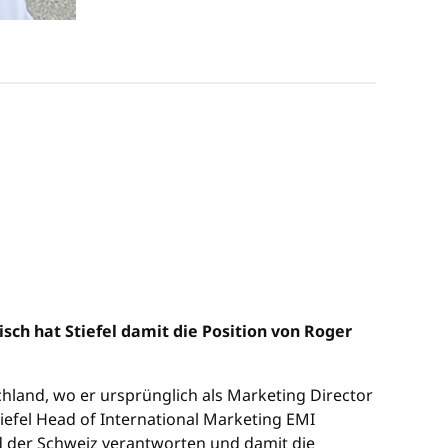
sch hat Stiefel damit die Position von Roger
chland, wo er ursprünglich als Marketing Director
iefel Head of International Marketing EMI
und der Schweiz verantworten und damit die