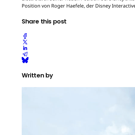
Position von Roger Haefele, der Disney Interact
Share this post
Written by