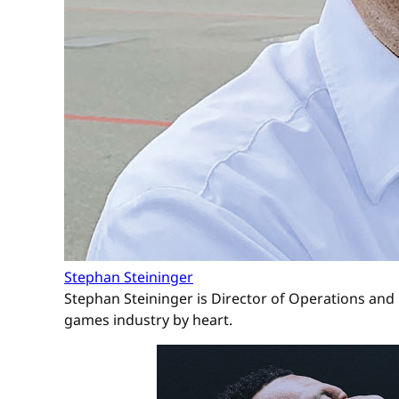
Stephan Steininger
Stephan Steininger is Director of Operations and 
games industry by heart.