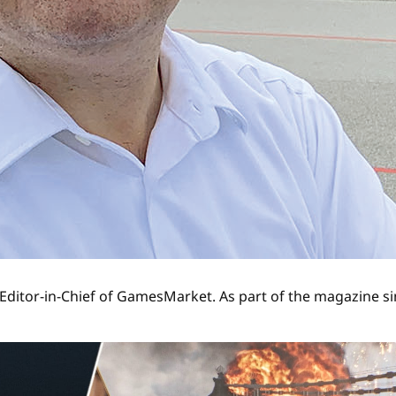
Editor-in-Chief of GamesMarket. As part of the magazine si