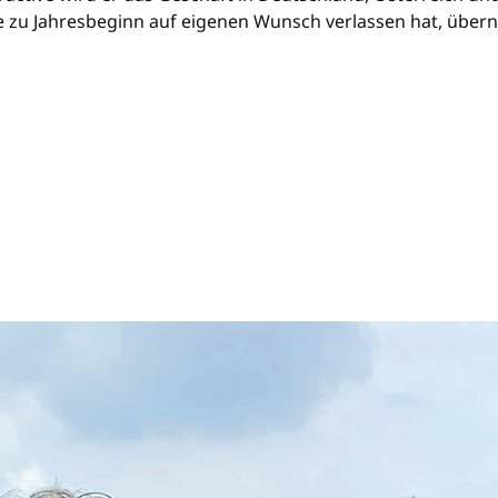
ive zu Jahresbeginn auf eigenen Wunsch verlassen hat, übe