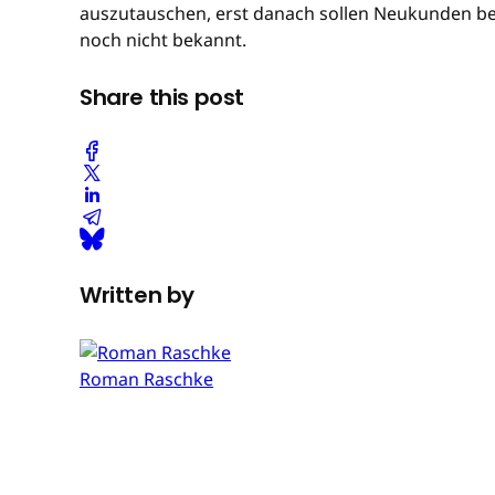
auszutauschen, erst danach sollen Neukunden bel
noch nicht bekannt.
Share this post
Written by
Roman Raschke