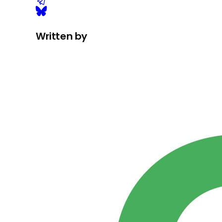
Written by