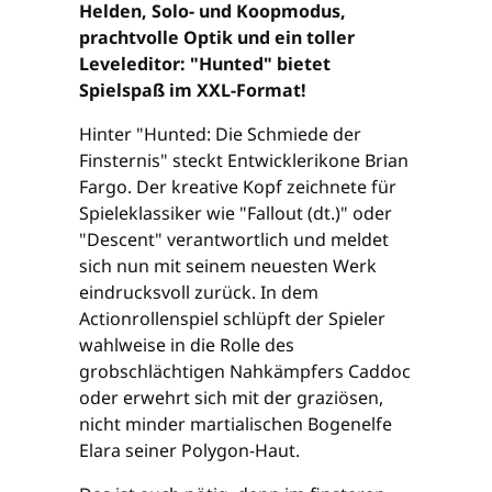
Helden, Solo- und Koopmodus,
prachtvolle Optik und ein toller
Leveleditor: "Hunted" bietet
Spielspaß im XXL-Format!
Hinter "Hunted: Die Schmiede der
Finsternis" steckt Entwicklerikone Brian
Fargo. Der kreative Kopf zeichnete für
Spieleklassiker wie "Fallout (dt.)" oder
"Descent" verantwortlich und meldet
sich nun mit seinem neuesten Werk
eindrucksvoll zurück. In dem
Actionrollenspiel schlüpft der Spieler
wahlweise in die Rolle des
grobschlächtigen Nahkämpfers Caddoc
oder erwehrt sich mit der graziösen,
nicht minder martialischen Bogenelfe
Elara seiner Polygon-Haut.