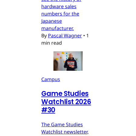
hardware sales
numbers for the
Japanese
manufacturer.
By
Pascal Wagner
•
1
min read
Campus
Game Studies
Watchlist 2026
#30
The Game Studies
Watchlist newsletter,