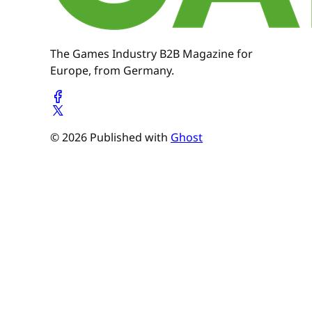
The Games Industry B2B Magazine for
Europe, from Germany.
© 2026 Published with
Ghost