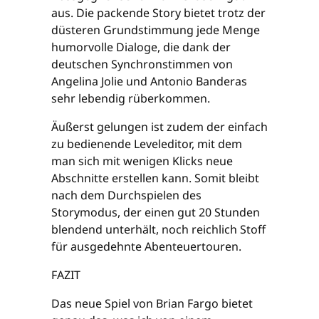
aus. Die packende Story bietet trotz der
düsteren Grundstimmung jede Menge
humorvolle Dialoge, die dank der
deutschen Synchronstimmen von
Angelina Jolie und Antonio Banderas
sehr lebendig rüberkommen.
Äußerst gelungen ist zudem der einfach
zu bedienende Leveleditor, mit dem
man sich mit wenigen Klicks neue
Abschnitte erstellen kann. Somit bleibt
nach dem Durchspielen des
Storymodus, der einen gut 20 Stunden
blendend unterhält, noch reichlich Stoff
für ausgedehnte Abenteuertouren.
FAZIT
Das neue Spiel von Brian Fargo bietet