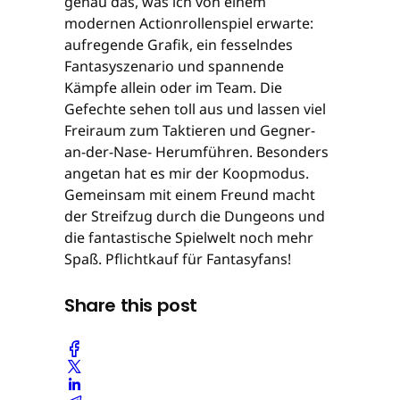
genau das, was ich von einem
modernen Actionrollenspiel erwarte:
aufregende Grafik, ein fesselndes
Fantasyszenario und spannende
Kämpfe allein oder im Team. Die
Gefechte sehen toll aus und lassen viel
Freiraum zum Taktieren und Gegner-
an-der-Nase- Herumführen. Besonders
angetan hat es mir der Koopmodus.
Gemeinsam mit einem Freund macht
der Streifzug durch die Dungeons und
die fantastische Spielwelt noch mehr
Spaß. Pflichtkauf für Fantasyfans!
Share this post