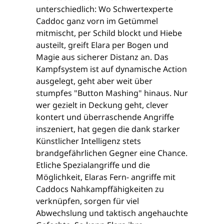
unterschiedlich: Wo Schwertexperte
Caddoc ganz vorn im Getümmel
mitmischt, per Schild blockt und Hiebe
austeilt, greift Elara per Bogen und
Magie aus sicherer Distanz an. Das
Kampfsystem ist auf dynamische Action
ausgelegt, geht aber weit über
stumpfes "Button Mashing" hinaus. Nur
wer gezielt in Deckung geht, clever
kontert und überraschende Angriffe
inszeniert, hat gegen die dank starker
Künstlicher Intelligenz stets
brandgefährlichen Gegner eine Chance.
Etliche Spezialangriffe und die
Möglichkeit, Elaras Fern- angriffe mit
Caddocs Nahkampffähigkeiten zu
verknüpfen, sorgen für viel
Abwechslung und taktisch angehauchte