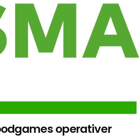
Goodgames operativer