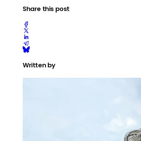
Share this post
Written by