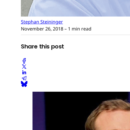
Stephan Steininger
November 26, 2018
– 1 min read
Share this post