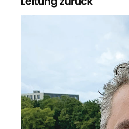
Leitung zurück