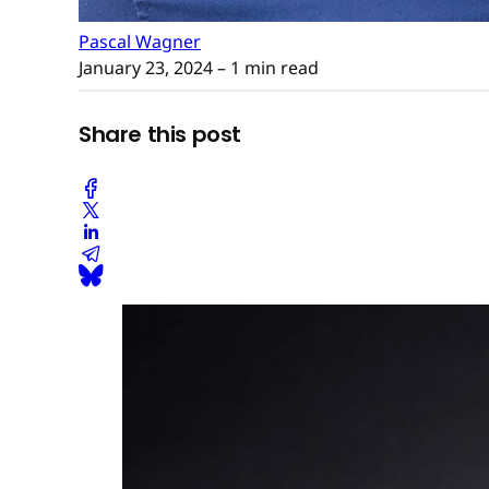
Pascal Wagner
January 23, 2024
– 1 min read
Share this post