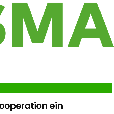
Kooperation ein