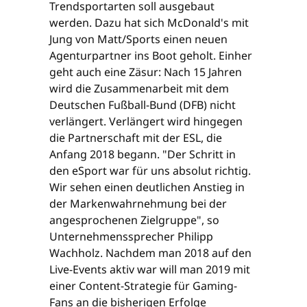
Trendsportarten soll ausgebaut
werden. Dazu hat sich McDonald's mit
Jung von Matt/Sports einen neuen
Agenturpartner ins Boot geholt. Einher
geht auch eine Zäsur: Nach 15 Jahren
wird die Zusammenarbeit mit dem
Deutschen Fußball-Bund (DFB) nicht
verlängert. Verlängert wird hingegen
die Partnerschaft mit der ESL, die
Anfang 2018 begann. "Der Schritt in
den eSport war für uns absolut richtig.
Wir sehen einen deutlichen Anstieg in
der Markenwahrnehmung bei der
angesprochenen Zielgruppe", so
Unternehmenssprecher Philipp
Wachholz. Nachdem man 2018 auf den
Live-Events aktiv war will man 2019 mit
einer Content-Strategie für Gaming-
Fans an die bisherigen Erfolge