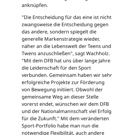
anknüpfen.
"Die Entscheidung für das eine ist nicht
zwangsweise die Entscheidung gegen
das andere, sondern spiegelt die
generelle Markenstrategie wieder,
näher an die Lebenswelt der Teens und
Twens anzuschließen", sagt Wachholz.
"Mit dem DFB hat uns über lange Jahre
die Leidenschaft für den Sport
verbunden. Gemeinsam haben wir sehr
erfolgreiche Projekte zur Förderung
von Bewegung initiiert. Obwohl der
gemeinsame Weg an dieser Stelle
vorerst endet, wünschen wir dem DFB
und der Nationalmannschaft viel Erfolg
für die Zukunft." Mit dem veränderten
Sport-Portfolio habe man nun die
notwendige Flexibilität, auch andere