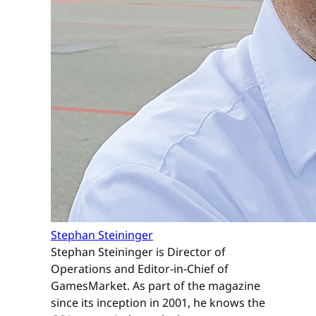
Stephan Steininger
Stephan Steininger is Director of
Operations and Editor-in-Chief of
GamesMarket. As part of the magazine
since its inception in 2001, he knows the