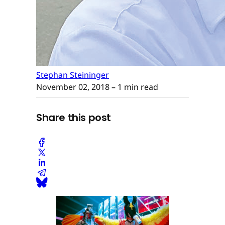
Stephan Steininger
November 02, 2018
– 1 min read
Share this post