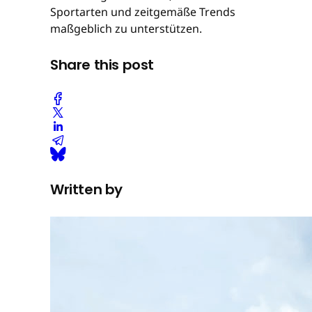
Sportarten und zeitgemäße Trends
maßgeblich zu unterstützen.
Share this post
Written by