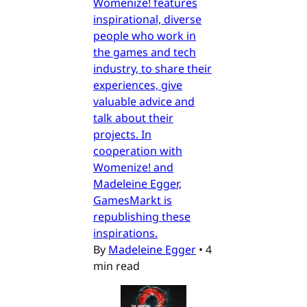
Womenize! features
inspirational, diverse
people who work in
the games and tech
industry, to share their
experiences, give
valuable advice and
talk about their
projects. In
cooperation with
Womenize! and
Madeleine Egger,
GamesMarkt is
republishing these
inspirations.
By
Madeleine Egger
•
4
min read