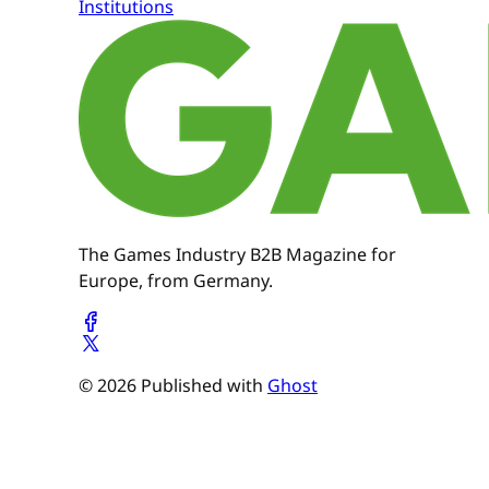
Institutions
The Games Industry B2B Magazine for
Europe, from Germany.
© 2026 Published with
Ghost