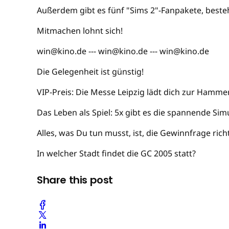
Außerdem gibt es fünf "Sims 2"-Fanpakete, beste
Mitmachen lohnt sich!
win@kino.de --- win@kino.de --- win@kino.de
Die Gelegenheit ist günstig!
VIP-Preis: Die Messe Leipzig lädt dich zur Hamme
Das Leben als Spiel: 5x gibt es die spannende Sim
Alles, was Du tun musst, ist, die Gewinnfrage rich
In welcher Stadt findet die GC 2005 statt?
Share this post