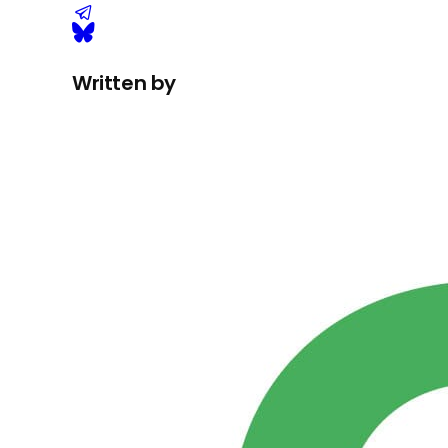
Written by