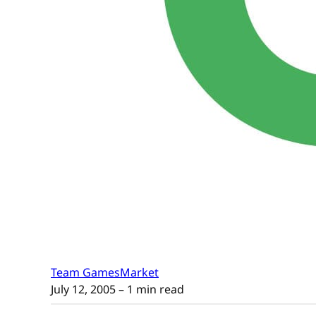
Team GamesMarket
July 12, 2005
– 1 min read