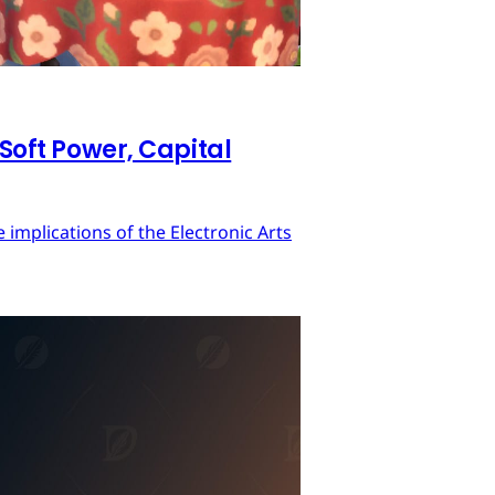
 Soft Power, Capital
implications of the Electronic Arts