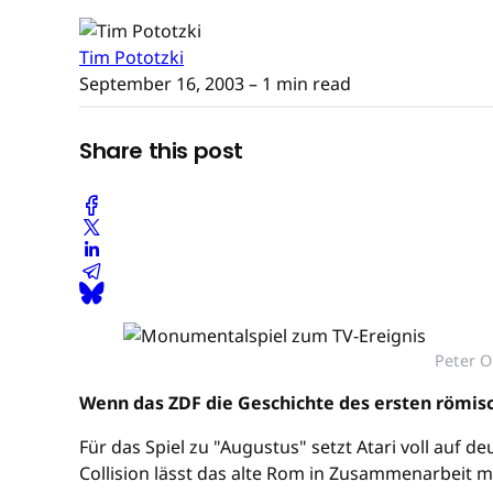
Tim Pototzki
September 16, 2003
– 1 min read
Share this post
Peter O
Wenn das ZDF die Geschichte des ersten römisch
Für das Spiel zu "Augustus" setzt Atari voll auf 
Collision lässt das alte Rom in Zusammenarbeit 