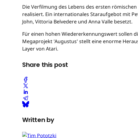
Die Verfilmung des Lebens des ersten römischen K
realisiert. Ein internationales Staraufgebot mit P
John, Vittoria Belvedere und Anna Valle besetzt.
Für einen hohen Wiedererkennungswert sollen die
Megaprojekt 'Augustus' stellt eine enorme Heraus
Layer von Atari.
Share this post
Written by