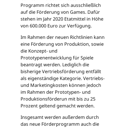
Programm richtet sich ausschließlich
auf die Förderung von Games. Dafür
stehen im Jahr 2020 Etatmittel in Höhe
von 600.000 Euro zur Verfügung.
Im Rahmen der neuen Richtlinien kann
eine Förderung von Produktion, sowie
die Konzept- und
Prototypenentwicklung für Spiele
beantragt werden. Lediglich die
bisherige Vertriebsförderung entfällt
als eigenständige Kategorie. Vertriebs-
und Marketingkosten können jedoch
im Rahmen der Prototypen- und
Produktionsförderun mit bis zu 25
Prozent geltend gemacht werden.
Insgesamt werden außerdem durch
das neue Förderprogramm auch die