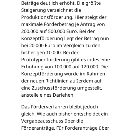
Beträge deutlich erhöht. Die größte
Steigerung verzeichnet die
Produktionsförderung. Hier steigt der
maximale Förderbetrag je Antrag von
200.000 auf 500.000 Euro. Bei der
Konzeptförderung liegt der Betrag nun
bei 20.000 Euro im Vergleich zu den
bisherigen 10.000. Bei der
Prototypenförderung gibt es indes eine
Erhöhung von 100.000 auf 120.000. Die
Konzeptförderung wurde im Rahmen
der neuen Richtlinien außerdem auf
eine Zuschussförderung umgestellt,
anstelle eines Darlehen.
Das Förderverfahren bleibt jedoch
gleich. Wie auch bisher entscheidet ein
Vergabeausschuss über die
Förderanträge. Für Förderanträge über