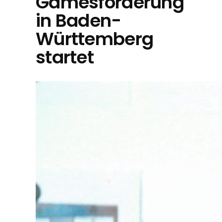
Gamesförderung
in Baden-
Württemberg
startet