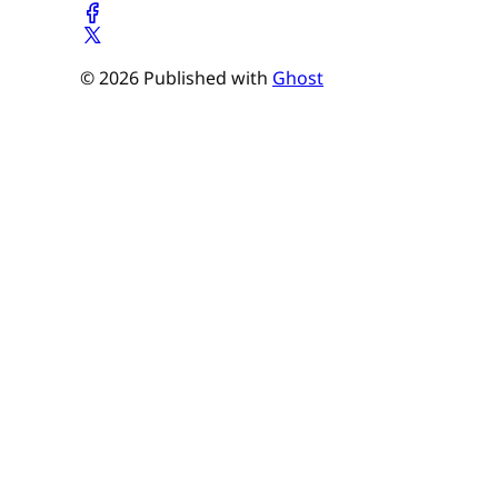
© 2026 Published with
Ghost