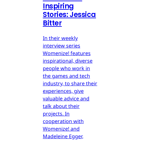
Inspiring
Stories: Jessica
Bitter
In their weekly
interview series
Womenize! features
inspirational, diverse
people who work in
the games and tech
industry, to share their
experiences, give
valuable advice and
talk about their
projects. In
cooperation with
Womenize! and
Madeleine Egger,