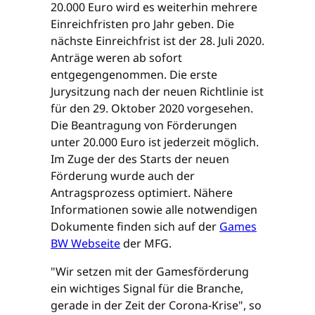
20.000 Euro wird es weiterhin mehrere
Einreichfristen pro Jahr geben. Die
nächste Einreichfrist ist der 28. Juli 2020.
Anträge weren ab sofort
entgegengenommen. Die erste
Jurysitzung nach der neuen Richtlinie ist
für den 29. Oktober 2020 vorgesehen.
Die Beantragung von Förderungen
unter 20.000 Euro ist jederzeit möglich.
Im Zuge der des Starts der neuen
Förderung wurde auch der
Antragsprozess optimiert. Nähere
Informationen sowie alle notwendigen
Dokumente finden sich auf der
Games
BW Webseite
der MFG.
"Wir setzen mit der Gamesförderung
ein wichtiges Signal für die Branche,
gerade in der Zeit der Corona-Krise", so