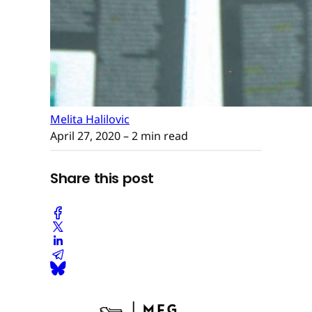
Melita Halilovic
April 27, 2020
– 2 min read
Share this post