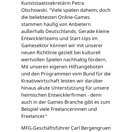
Kunststaatssekretärin Petra
Olschowski. "Viele spielen daheim, doch
die beliebtesten Online-Games
stammen häufig von Anbietern
außerhalb Deutschlands. Gerade kleine
Entwicklerteams und Start-Ups im
Gamesektor können wir mit unserer
neuen Richtlinie gezielt bei kulturell
wertvollen Spielen nachhaltig fördern.
Mit unseren eigenen Hilfsangeboten
und den Programmen vom Bund für die
Kreativwirtschaft leisten wir darüber
hinaus akute Unterstützung für unsere
heimischen Entwicklerfirmen - denn
auch in der Games-Branche gibt es zum
Beispiel viele Freelancerinnen und
Freelancer."
MFG-Geschäftsführer Carl Bergengruen