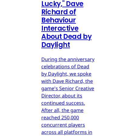
Lucky," Dave
Richard of
Behaviour
Interactive
About Dead by
Daylight
During the anniversary
celebrations of Dead
by Daylight, we spoke
with Dave Richard, the
game's Senior Creative
Director, about its
continued success.
After all, the game
reached 250,000
concurrent players
across all platforms in