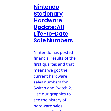
Nintendo
Stationary
Hardware
Update: All
Life-to-Date
Sale Numbers
Nintendo has posted
financial results of the
first quarter, and that
means we got the
current hardware
sales numbers for
Switch and Switch 2.
Use our graphics to
see the history of
hardware sales