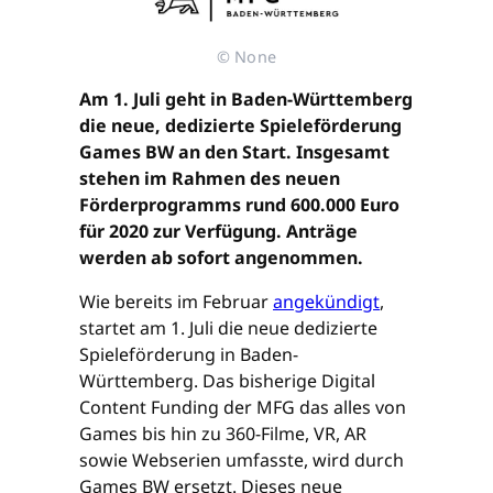
© None
Am 1. Juli geht in Baden-Württemberg
die neue, dedizierte Spieleförderung
Games BW an den Start. Insgesamt
stehen im Rahmen des neuen
Förderprogramms rund 600.000 Euro
für 2020 zur Verfügung. Anträge
werden ab sofort angenommen.
Wie bereits im Februar
angekündigt
,
startet am 1. Juli die neue dedizierte
Spieleförderung in Baden-
Württemberg. Das bisherige Digital
Content Funding der MFG das alles von
Games bis hin zu 360-Filme, VR, AR
sowie Webserien umfasste, wird durch
Games BW ersetzt. Dieses neue