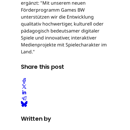
ergänzt: "Mit unserem neuen
Förderprogramm Games BW
unterstützen wir die Entwicklung
qualitativ hochwertiger, kulturell oder
pädagogisch bedeutsamer digitaler
Spiele und innovativer, interaktiver
Medienprojekte mit Spielecharakter im
Land."
Share this post
Written by