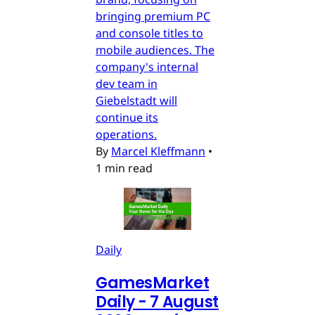
bringing premium PC
and console titles to
mobile audiences. The
company's internal
dev team in
Giebelstadt will
continue its
operations.
By
Marcel Kleffmann
•
1 min read
Daily
GamesMarket
Daily - 7 August