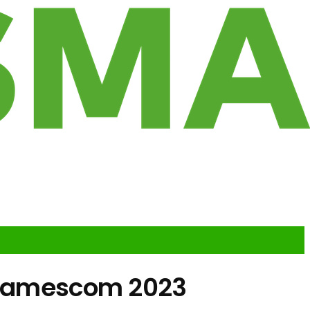
r gamescom 2023