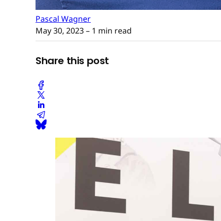
Pascal Wagner
May 30, 2023
– 1 min read
Share this post