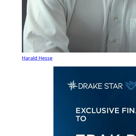
Harald Hesse