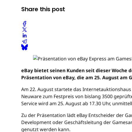
Share this post
eBay bietet seinen Kunden seit dieser Woche d
Präsentation von eBay, die am 25. August am 
Am 22. August startete das Internetauktionshaus
Neuware zum Festpreis von bislang 3500 geprüft
Service wird am 25. August ab 17.30 Uhr, unmitt
Zu der Präsentation lädt eBay Entscheider der Ga
Development oder Geschäftsleitung der Gamesanbi
genutzt werden kann.