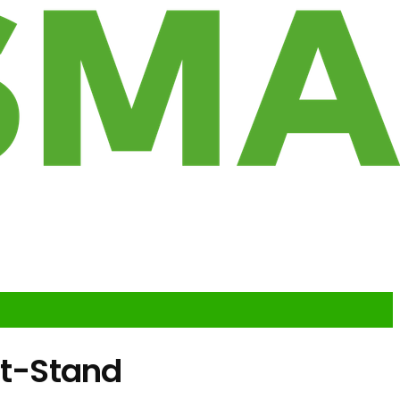
t-Stand