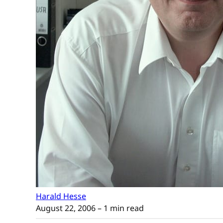
Harald Hesse
August 22, 2006
– 1 min read