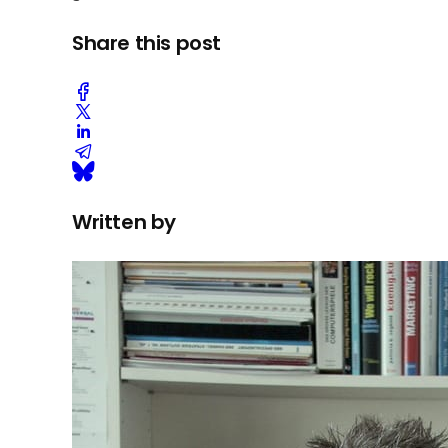
Share this post
Written by