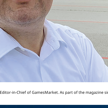
Editor-in-Chief of GamesMarket. As part of the magazine si