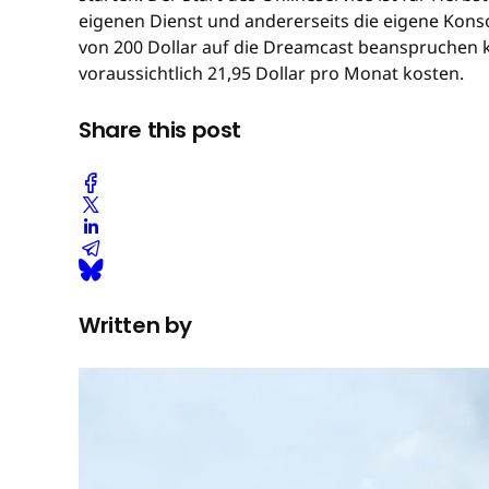
eigenen Dienst und andererseits die eigene Konso
von 200 Dollar auf die Dreamcast beanspruchen k
voraussichtlich 21,95 Dollar pro Monat kosten.
Share this post
Written by