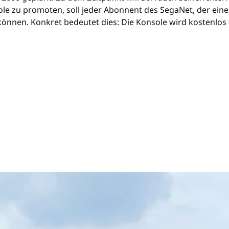
le zu promoten, soll jeder Abonnent des SegaNet, der eine
önnen. Konkret bedeutet dies: Die Konsole wird kostenlos