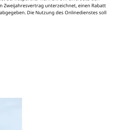
n Zweijahresvertrag unterzeichnet, einen Rabatt
 abgegeben. Die Nutzung des Onlinedienstes soll