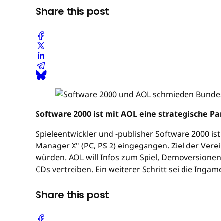
Share this post
Software 2000 ist mit AOL eine strategische 
Spieleentwickler und -publisher Software 2000 is
Manager X" (PC, PS 2) eingegangen. Ziel der Ver
würden. AOL will Infos zum Spiel, Demoversionen 
CDs vertreiben. Ein weiterer Schritt sei die In
Share this post