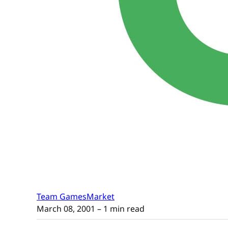
Team GamesMarket
March 08, 2001
– 1 min read