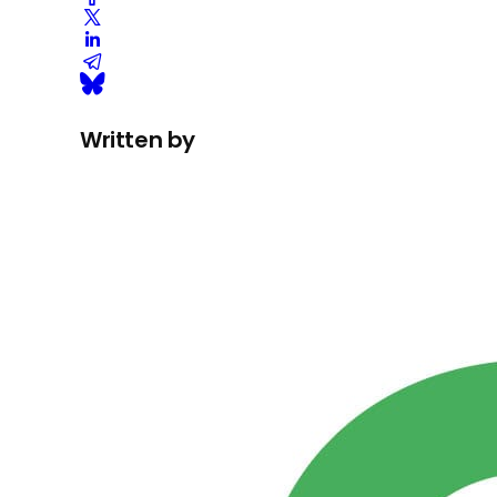
Written by