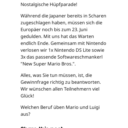
Nostalgische Hüpfparade!
Während die Japaner bereits in Scharen
zugeschlagen haben, müssen sich die
Europäer noch bis zum 23. Juni
gedulden. Mit uns hat das Warten
endlich Ende. Gemeinsam mit Nintendo
verlosen wir 1x Nintendo DS Lite sowie
3x das passende Softwareschmankerl
"New Super Mario Bros.".
Alles, was Sie tun müssen, ist, die
Gewinnfrage richtig zu beantworten.
Wir wünschen allen Teilnehmern viel
Glück!
Welchen Beruf üben Mario und Luigi
aus?