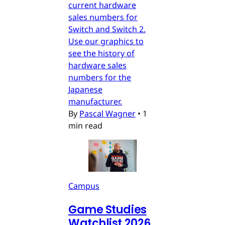
current hardware
sales numbers for
Switch and Switch 2.
Use our graphics to
see the history of
hardware sales
numbers for the
Japanese
manufacturer.
By
Pascal Wagner
•
1
min read
Campus
Game Studies
Watchlist 2026