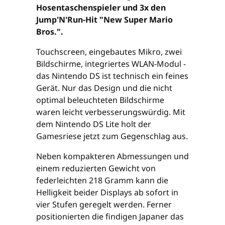
Hosentaschenspieler und 3x den
Jump'N'Run-Hit "New Super Mario
Bros.".
Touchscreen, eingebautes Mikro, zwei
Bildschirme, integriertes WLAN-Modul -
das Nintendo DS ist technisch ein feines
Gerät. Nur das Design und die nicht
optimal beleuchteten Bildschirme
waren leicht verbesserungswürdig. Mit
dem Nintendo DS Lite holt der
Gamesriese jetzt zum Gegenschlag aus.
Neben kompakteren Abmessungen und
einem reduzierten Gewicht von
federleichten 218 Gramm kann die
Helligkeit beider Displays ab sofort in
vier Stufen geregelt werden. Ferner
positionierten die findigen Japaner das