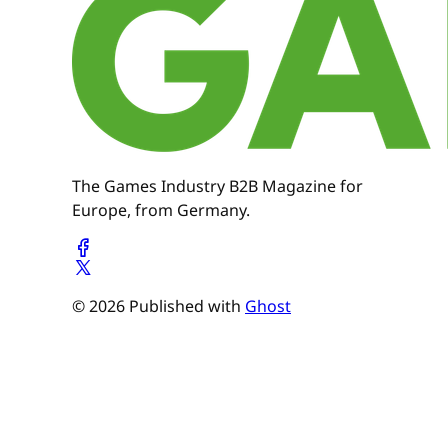
The Games Industry B2B Magazine for
Europe, from Germany.
© 2026 Published with
Ghost