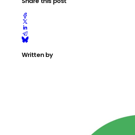
Share this post
Written by