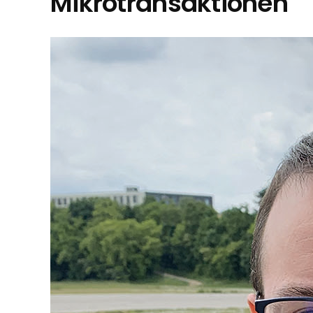
Mikrotransaktionen