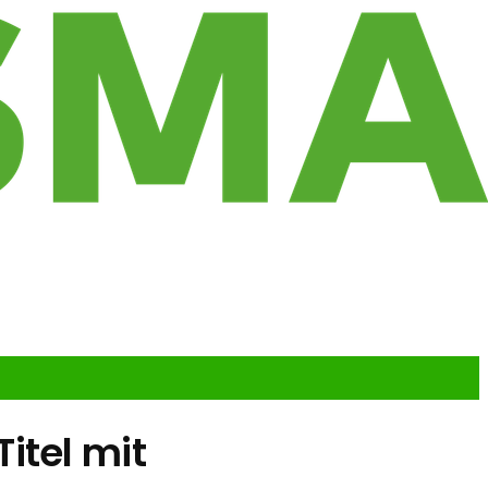
itel mit