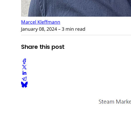
Marcel Kleffmann
January 08, 2024
– 3 min read
Share this post