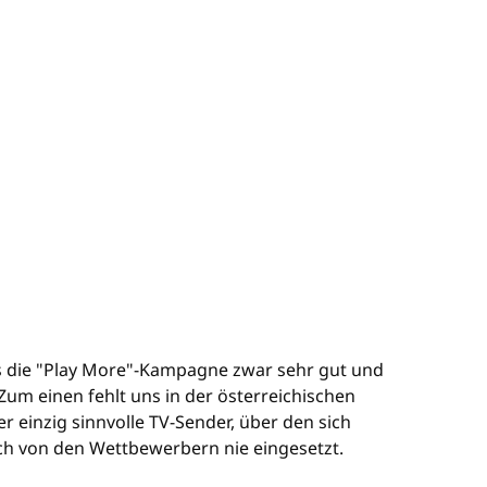
s die "Play More"-Kampagne zwar sehr gut und
Zum einen fehlt uns in der österreichischen
 einzig sinnvolle TV-Sender, über den sich
uch von den Wettbewerbern nie eingesetzt.