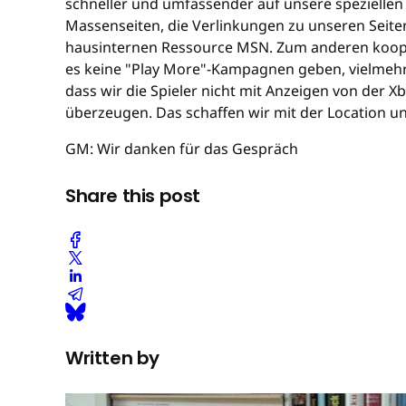
schneller und umfassender auf unsere speziellen 
Massenseiten, die Verlinkungen zu unseren Seite
hausinternen Ressource MSN. Zum anderen koope
es keine "Play More"-Kampagnen geben, vielmehr 
dass wir die Spieler nicht mit Anzeigen von der
überzeugen. Das schaffen wir mit der Location u
GM: Wir danken für das Gespräch
Share this post
Written by