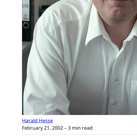
Harald Hesse
February 21, 2002
– 3 min read