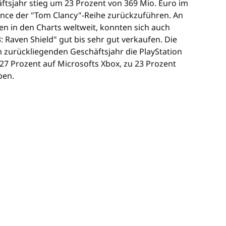
ftsjahr stieg um 23 Prozent von 369 Mio. Euro im
mance der "Tom Clancy"-Reihe zurückzuführen. An
nen in den Charts weltweit, konnten sich auch
: Raven Shield" gut bis sehr gut verkaufen. Die
 zurückliegenden Geschäftsjahr die PlayStation
 27 Prozent auf Microsofts Xbox, zu 23 Prozent
ben.