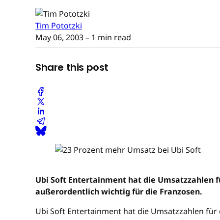
Tim Pototzki
May 06, 2003
– 1 min read
Share this post
Ubi Soft Entertainment hat die Umsatzzahlen f
außerordentlich wichtig für die Franzosen.
Ubi Soft Entertainment hat die Umsatzzahlen für