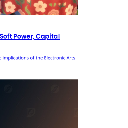
 Soft Power, Capital
implications of the Electronic Arts