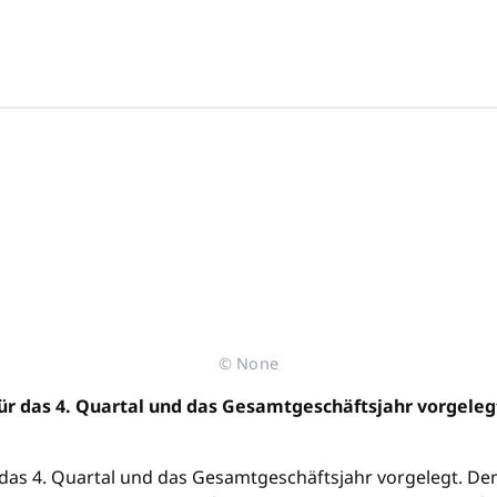
© None
ür das 4. Quartal und das Gesamtgeschäftsjahr vorgeleg
 das 4. Quartal und das Gesamtgeschäftsjahr vorgelegt. D