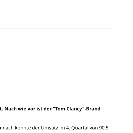
t. Nach wie vor ist der "Tom Clancy"-Brand
emnach konnte der Umsatz im 4. Quartal von 90,5