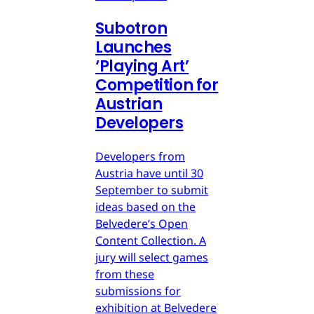
Subotron
Launches
‘Playing Art’
Competition for
Austrian
Developers
Developers from
Austria have until 30
September to submit
ideas based on the
Belvedere’s Open
Content Collection. A
jury will select games
from these
submissions for
exhibition at Belvedere