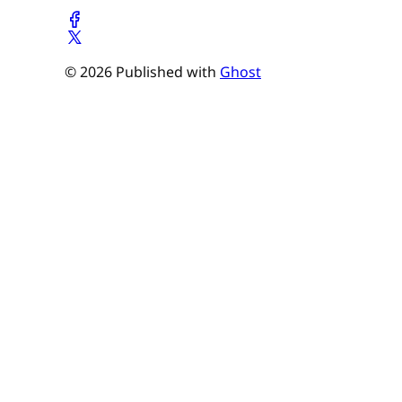
© 2026 Published with
Ghost