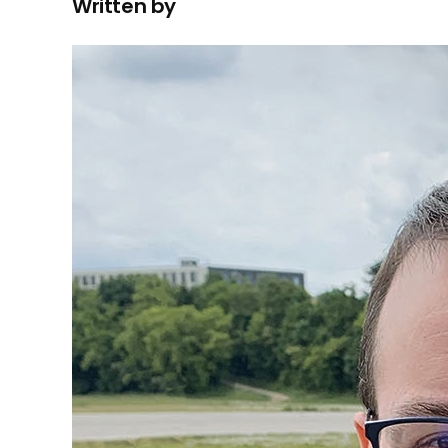
Written by