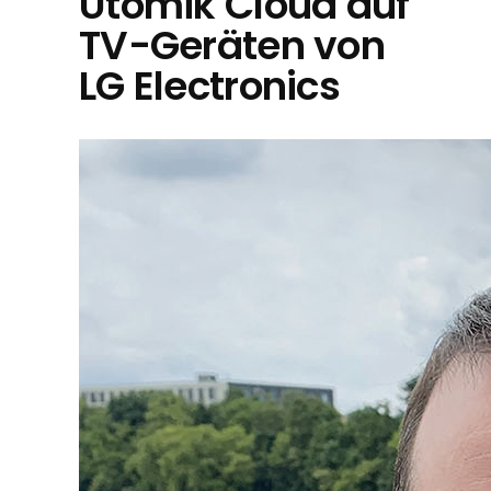
Utomik Cloud auf
TV-Geräten von
LG Electronics