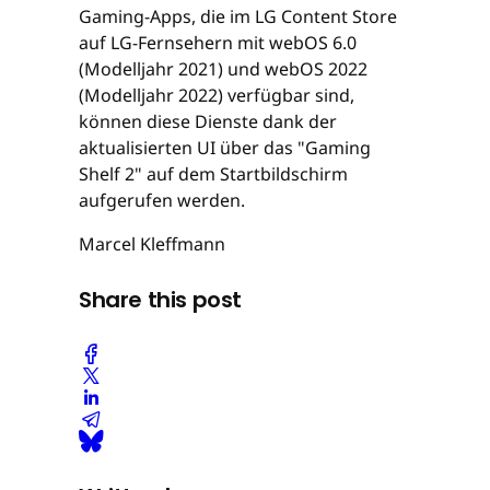
Gaming-Apps, die im LG Content Store
auf LG-Fernsehern mit webOS 6.0
(Modelljahr 2021) und webOS 2022
(Modelljahr 2022) verfügbar sind,
können diese Dienste dank der
aktualisierten UI über das "Gaming
Shelf 2" auf dem Startbildschirm
aufgerufen werden.
Marcel Kleffmann
Share this post