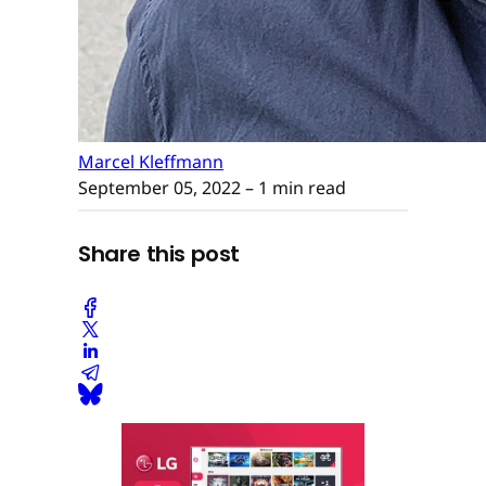
Marcel Kleffmann
September 05, 2022
– 1 min read
Share this post