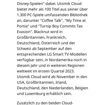
Disney-Spielen" dabei. Utomik Cloud
bietet mehr als 100 Titel aus seiner über
1.300 PC-Spiele umfassenden Bibliothek
an, darunter "Coffee Talk", "My Time at
Portia" und "Turnip Boy Commits Tax
Evasion". Blacknut wird in
Großbritannien, Frankreich,
Deutschland, Österreich und der
Schweiz ab September auf den
entsprechenden LG Smart TV-Modellen
verfügbar sein, in Nordamerika noch in
diesem Jahr und in weiteren Regionen
weltweit im ersten Quartal 2023.
Utomik Cloud wird ab November in den
USA, Großbritannien, Irland,
Deutschland, den Niederlanden, Belgien
und Luxemburg erhältlich sein.
Zusätzlich zu den beiden Cloud-