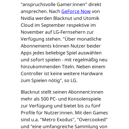
"anspruchsvolle Gamer:innen" direkt
ansprechen. Nach
GeForce Now
von
Nvidia werden Blacknut und Utomik
Cloud im September respektive im
November auf LG-Fernsehern zur
Verfügung stehen. "Über monatliche
Abonnements können Nutzer beider
Apps jedes beliebige Spiel auswählen
und sofort spielen - mit regelmäßig neu
hinzukommenden Titeln. Neben einem
Controller ist keine weitere Hardware
zum Spielen nötig", so LG.
Blacknut stellt seinen Abonnent:innen
mehr als 500 PC- und Konsolenspiele
zur Verfügung und bietet bis zu fünf
Profile für Nutzer:innen. Mit den Games
sind u.a. "Metro Exodus", "Overcooked"
und "eine umfangreiche Sammlung von