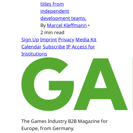
titles from
independent
development teams.
By
Marcel Kleffmann
•
2 min read
Sign Up
Imprint
Privacy
Media Kit
Calendar
Subscribe
IP Access for
Institutions
The Games Industry B2B Magazine for
Europe, from Germany.