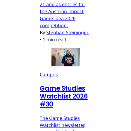
21 and as entries for
the Austrian Impact
Game Idea 2026
competition.
By
Stephan Steininger
•
1 min read
Campus
Game Studies
Watchlist 2026
#30
The Game Studies
Watchlist newsletter,