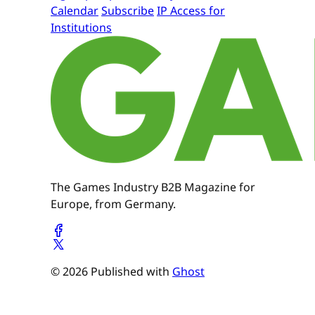
Calendar
Subscribe
IP Access for
Institutions
The Games Industry B2B Magazine for
Europe, from Germany.
© 2026 Published with
Ghost