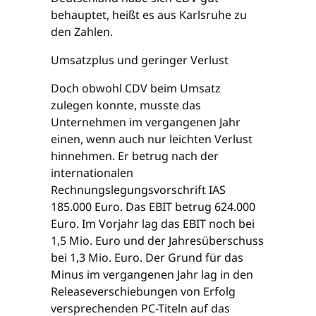
behauptet, heißt es aus Karlsruhe zu
den Zahlen.
Umsatzplus und geringer Verlust
Doch obwohl CDV beim Umsatz
zulegen konnte, musste das
Unternehmen im vergangenen Jahr
einen, wenn auch nur leichten Verlust
hinnehmen. Er betrug nach der
internationalen
Rechnungslegungsvorschrift IAS
185.000 Euro. Das EBIT betrug 624.000
Euro. Im Vorjahr lag das EBIT noch bei
1,5 Mio. Euro und der Jahresüberschuss
bei 1,3 Mio. Euro. Der Grund für das
Minus im vergangenen Jahr lag in den
Releaseverschiebungen von Erfolg
versprechenden PC-Titeln auf das