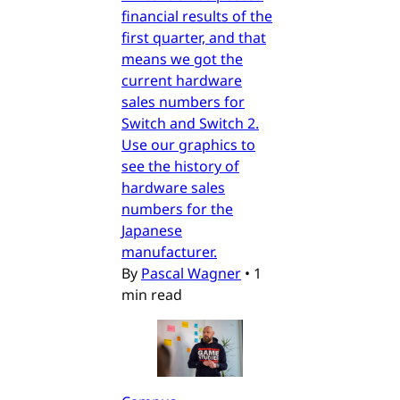
financial results of the
first quarter, and that
means we got the
current hardware
sales numbers for
Switch and Switch 2.
Use our graphics to
see the history of
hardware sales
numbers for the
Japanese
manufacturer.
By
Pascal Wagner
•
1
min read