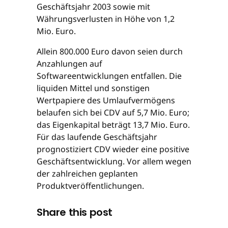
Geschäftsjahr 2003 sowie mit
Währungsverlusten in Höhe von 1,2
Mio. Euro.
Allein 800.000 Euro davon seien durch
Anzahlungen auf
Softwareentwicklungen entfallen. Die
liquiden Mittel und sonstigen
Wertpapiere des Umlaufvermögens
belaufen sich bei CDV auf 5,7 Mio. Euro;
das Eigenkapital beträgt 13,7 Mio. Euro.
Für das laufende Geschäftsjahr
prognostiziert CDV wieder eine positive
Geschäftsentwicklung. Vor allem wegen
der zahlreichen geplanten
Produktveröffentlichungen.
Share this post