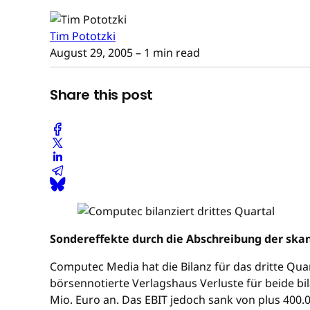
Tim Pototzki
August 29, 2005
– 1 min read
Share this post
Sondereffekte durch die Abschreibung der skan
Computec Media hat die Bilanz für das dritte Qua
börsennotierte Verlagshaus Verluste für beide bil
Mio. Euro an. Das EBIT jedoch sank von plus 400.