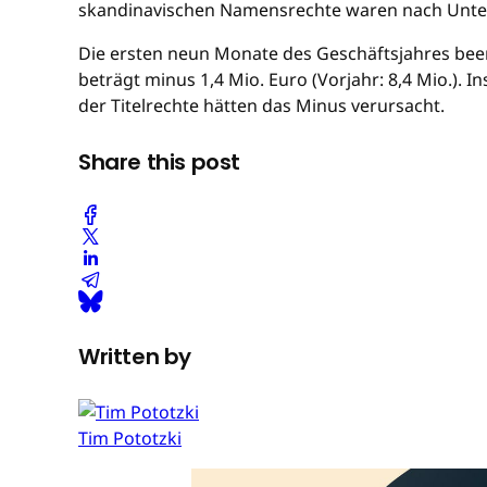
skandinavischen Namensrechte waren nach Unte
Die ersten neun Monate des Geschäftsjahres bee
beträgt minus 1,4 Mio. Euro (Vorjahr: 8,4 Mio.). 
der Titelrechte hätten das Minus verursacht.
Share this post
Written by
Tim Pototzki