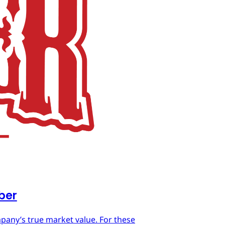
mber
mpany’s true market value. For these