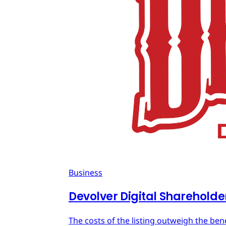
Business
Devolver Digital Shareholde
The costs of the listing outweigh the ben