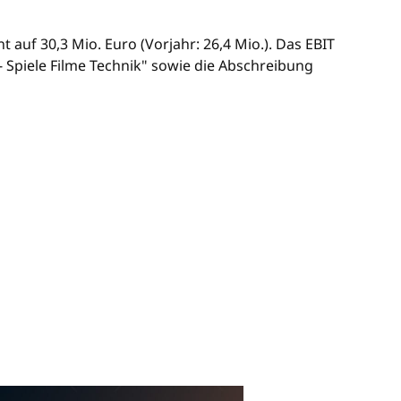
f 30,3 Mio. Euro (Vorjahr: 26,4 Mio.). Das EBIT
- Spiele Filme Technik" sowie die Abschreibung