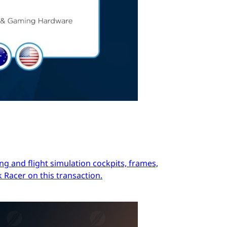
ng and flight simulation cockpits, frames,
 Racer on this transaction.