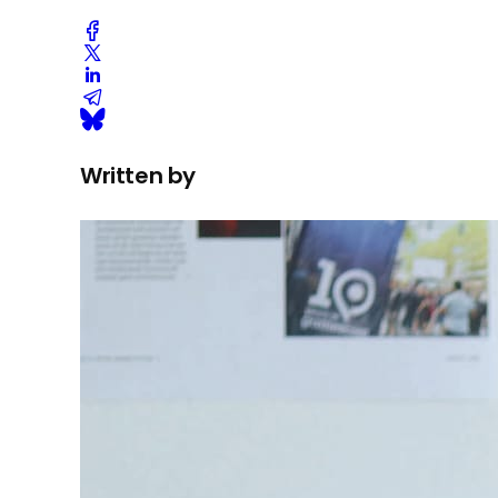
Written by