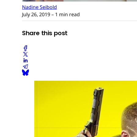
Nadine Seibold
July 26, 2019
– 1 min read
Share this post