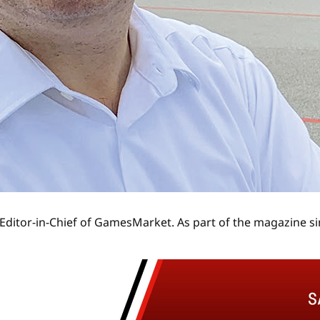
Editor-in-Chief of GamesMarket. As part of the magazine si