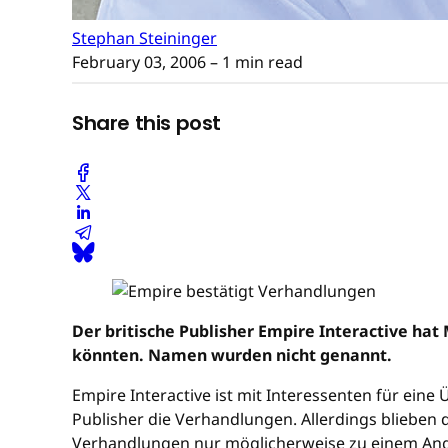
Stephan Steininger
February 03, 2006
– 1 min read
Share this post
Der britische Publisher Empire Interactive h
könnten. Namen wurden nicht genannt.
Empire Interactive ist mit Interessenten für ei
Publisher die Verhandlungen. Allerdings blieben 
Verhandlungen nur möglicherweise zu einem Ange