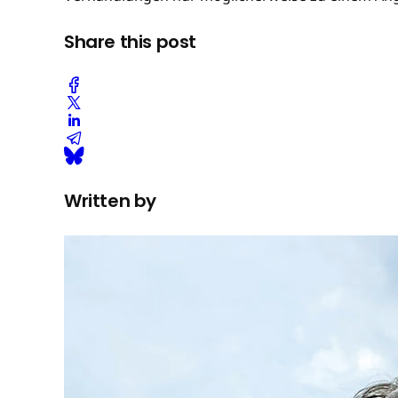
Share this post
Written by