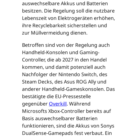
auswechselbare Akkus und Batterien
besitzen. Die Regelung soll die nutzbare
Lebenszeit von Elektrogeräten erhöhen,
ihre Recyclebarkeit sicherstellen und
zur Müllvermeidung dienen.
Betroffen sind von der Regelung auch
Handheld-Konsolen und Gaming-
Controller, die ab 2027 in den Handel
kommen, und damit potenziell auch
Nachfolger der Nintendo Switch, des
Steam Decks, des Asus ROG Ally und
anderer Handheld-Gameskonsolen. Das
bestätigte die EU-Pressestelle
gegenüber
Overkill
. Während
Microsofts Xbox-Controller bereits auf
Basis auswechselbarer Batterien
funktionieren, sind die Akkus von Sonys
DualSense-Gamepads fest verbaut. Ein