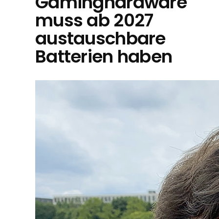
Gaminghardware
muss ab 2027
austauschbare
Batterien haben