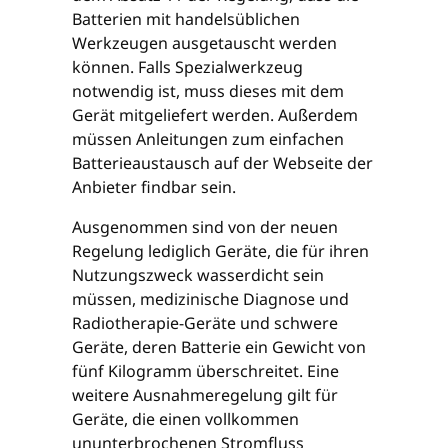
Batterien mit handelsüblichen
Werkzeugen ausgetauscht werden
können. Falls Spezialwerkzeug
notwendig ist, muss dieses mit dem
Gerät mitgeliefert werden. Außerdem
müssen Anleitungen zum einfachen
Batterieaustausch auf der Webseite der
Anbieter findbar sein.
Ausgenommen sind von der neuen
Regelung lediglich Geräte, die für ihren
Nutzungszweck wasserdicht sein
müssen, medizinische Diagnose und
Radiotherapie-Geräte und schwere
Geräte, deren Batterie ein Gewicht von
fünf Kilogramm überschreitet. Eine
weitere Ausnahmeregelung gilt für
Geräte, die einen vollkommen
ununterbrochenen Stromfluss