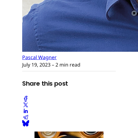
Pascal Wagner
July 19, 2023
– 2 min read
Share this post