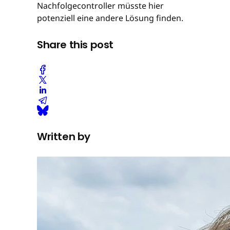
Nachfolgecontroller müsste hier
potenziell eine andere Lösung finden.
Share this post
Written by