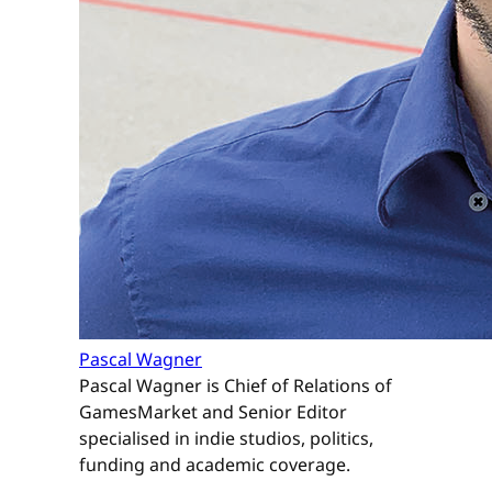
Pascal Wagner
Pascal Wagner is Chief of Relations of
GamesMarket and Senior Editor
specialised in indie studios, politics,
funding and academic coverage.