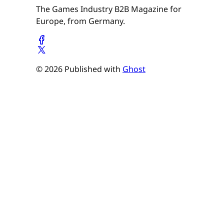
The Games Industry B2B Magazine for
Europe, from Germany.
© 2026 Published with
Ghost