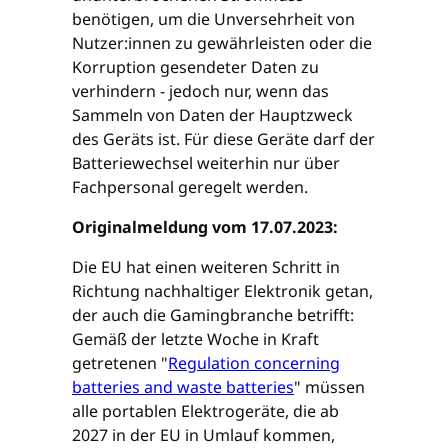
benötigen, um die Unversehrheit von
Nutzer:innen zu gewährleisten oder die
Korruption gesendeter Daten zu
verhindern - jedoch nur, wenn das
Sammeln von Daten der Hauptzweck
des Geräts ist. Für diese Geräte darf der
Batteriewechsel weiterhin nur über
Fachpersonal geregelt werden.
Originalmeldung vom 17.07.2023:
Die EU hat einen weiteren Schritt in
Richtung nachhaltiger Elektronik getan,
der auch die Gamingbranche betrifft:
Gemäß der letzte Woche in Kraft
getretenen "
Regulation concerning
batteries and waste batteries
" müssen
alle portablen Elektrogeräte, die ab
2027 in der EU in Umlauf kommen,