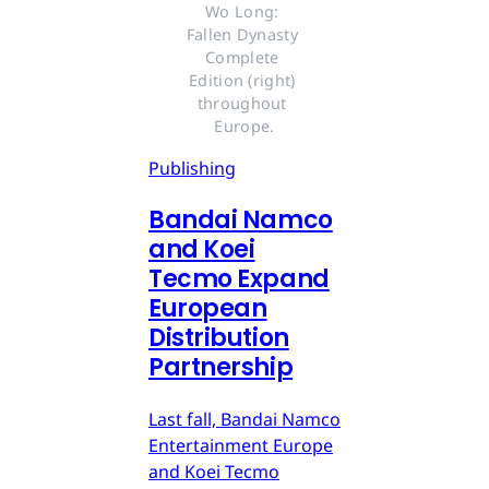
Wo Long: 
Fallen Dynasty 
Complete 
Edition (right) 
throughout 
Europe.
Publishing
Bandai Namco
and Koei
Tecmo Expand
European
Distribution
Partnership
Last fall, Bandai Namco
Entertainment Europe
and Koei Tecmo