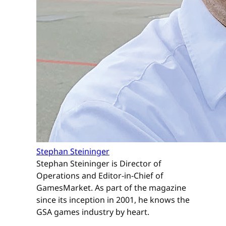
Stephan Steininger
Stephan Steininger is Director of
Operations and Editor-in-Chief of
GamesMarket. As part of the magazine
since its inception in 2001, he knows the
GSA games industry by heart.