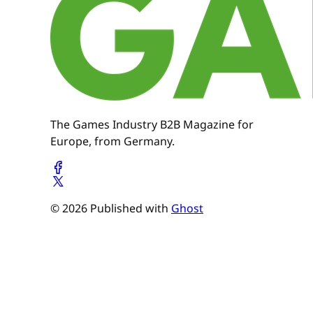
The Games Industry B2B Magazine for
Europe, from Germany.
© 2026 Published with
Ghost