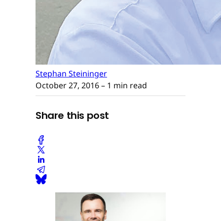
Stephan Steininger
October 27, 2016
– 1 min read
Share this post