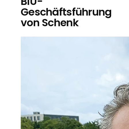
BIU-
Geschäftsführung
von Schenk