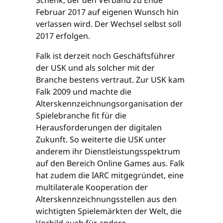
Schenk, der den Verband zu Ende
Februar 2017 auf eigenen Wunsch hin
verlassen wird. Der Wechsel selbst soll
2017 erfolgen.
Falk ist derzeit noch Geschäftsführer
der USK und als solcher mit der
Branche bestens vertraut. Zur USK kam
Falk 2009 und machte die
Alterskennzeichnungsorganisation der
Spielebranche fit für die
Herausforderungen der digitalen
Zukunft. So weiterte die USK unter
anderem ihr Dienstleistungsspektrum
auf den Bereich Online Games aus. Falk
hat zudem die IARC mitgegründet, eine
multilaterale Kooperation der
Alterskennzeichnungsstellen aus den
wichtigten Spielemärkten der Welt, die