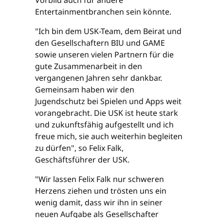
Vorbild auch für andere
Entertainmentbranchen sein könnte.
"Ich bin dem USK-Team, dem Beirat und
den Gesellschaftern BIU und GAME
sowie unseren vielen Partnern für die
gute Zusammenarbeit in den
vergangenen Jahren sehr dankbar.
Gemeinsam haben wir den
Jugendschutz bei Spielen und Apps weit
vorangebracht. Die USK ist heute stark
und zukunftsfähig aufgestellt und ich
freue mich, sie auch weiterhin begleiten
zu dürfen", so Felix Falk,
Geschäftsführer der USK.
"Wir lassen Felix Falk nur schweren
Herzens ziehen und trösten uns ein
wenig damit, dass wir ihn in seiner
neuen Aufgabe als Gesellschafter