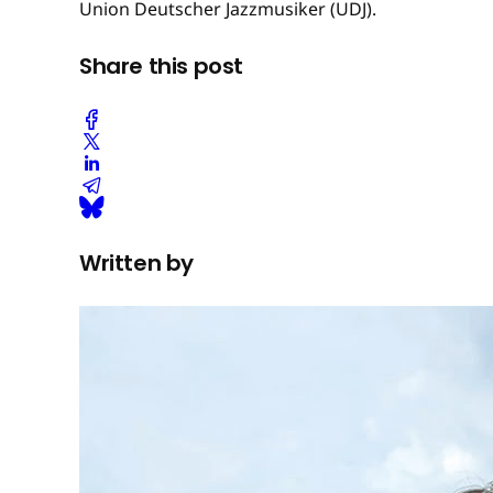
Union Deutscher Jazzmusiker (UDJ).
Share this post
Written by