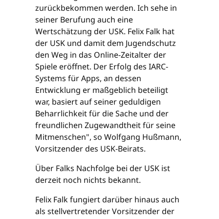
zurückbekommen werden. Ich sehe in
seiner Berufung auch eine
Wertschätzung der USK. Felix Falk hat
der USK und damit dem Jugendschutz
den Weg in das Online-Zeitalter der
Spiele eröffnet. Der Erfolg des IARC-
Systems für Apps, an dessen
Entwicklung er maßgeblich beteiligt
war, basiert auf seiner geduldigen
Beharrlichkeit für die Sache und der
freundlichen Zugewandtheit für seine
Mitmenschen", so Wolfgang Hußmann,
Vorsitzender des USK-Beirats.
Über Falks Nachfolge bei der USK ist
derzeit noch nichts bekannt.
Felix Falk fungiert darüber hinaus auch
als stellvertretender Vorsitzender der