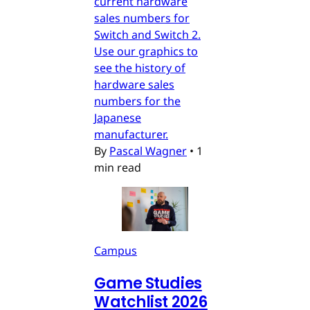
current hardware
sales numbers for
Switch and Switch 2.
Use our graphics to
see the history of
hardware sales
numbers for the
Japanese
manufacturer.
By
Pascal Wagner
•
1
min read
Campus
Game Studies
Watchlist 2026