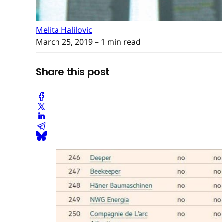
Melita Halilovic
March 25, 2019
– 1 min read
Share this post