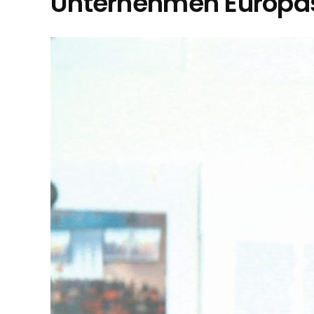
Unternehmen Europa