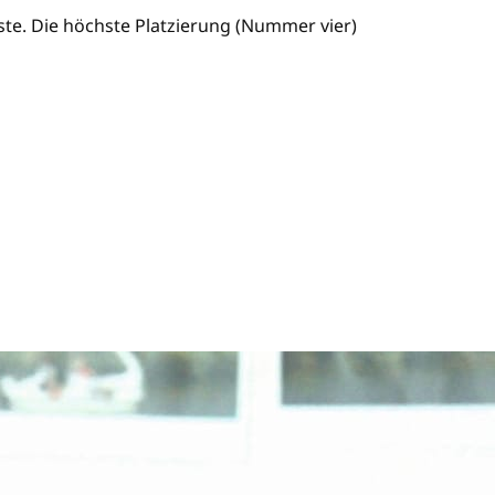
ste. Die höchste Platzierung (Nummer vier)