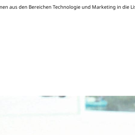
men aus den Bereichen Technologie und Marketing in die Li