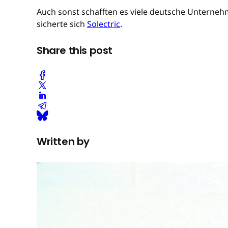
Auch sonst schafften es viele deutsche Unterneh
sicherte sich
Solectric
.
Share this post
Written by