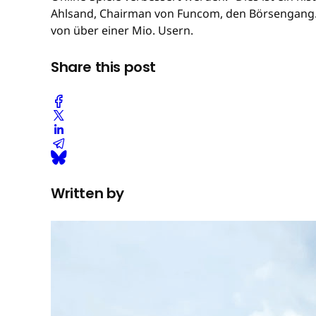
Ahlsand, Chairman von Funcom, den Börsengang. F
von über einer Mio. Usern.
Share this post
Written by