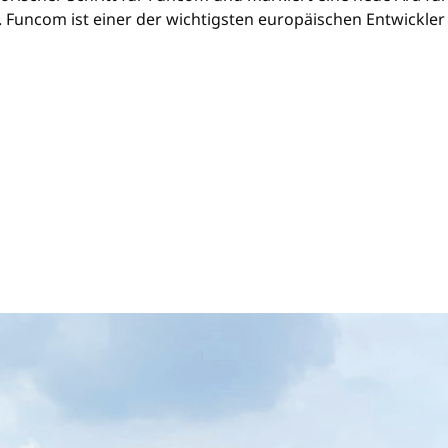
uncom ist einer der wichtigsten europäischen Entwickler 