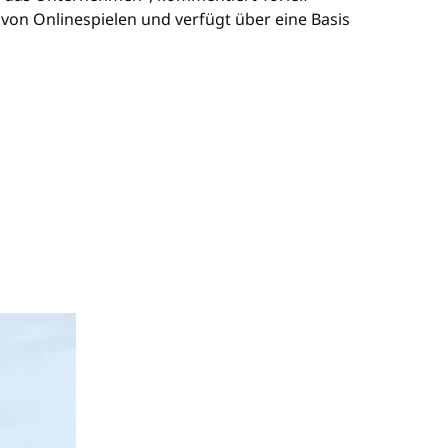
von Onlinespielen und verfügt über eine Basis