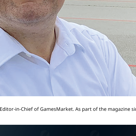
Editor-in-Chief of GamesMarket. As part of the magazine si