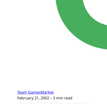
Team GamesMarket
February 21, 2002
– 3 min read