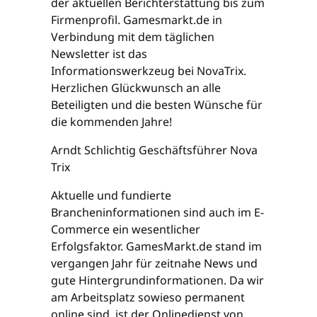
der aktuellen Berichterstattung bis zum
Firmenprofil. Gamesmarkt.de in
Verbindung mit dem täglichen
Newsletter ist das
Informationswerkzeug bei NovaTrix.
Herzlichen Glückwunsch an alle
Beteiligten und die besten Wünsche für
die kommenden Jahre!
Arndt Schlichtig Geschäftsführer Nova
Trix
Aktuelle und fundierte
Brancheninformationen sind auch im E-
Commerce ein wesentlicher
Erfolgsfaktor. GamesMarkt.de stand im
vergangen Jahr für zeitnahe News und
gute Hintergrundinformationen. Da wir
am Arbeitsplatz sowieso permanent
online sind, ist der Onlinedienst von