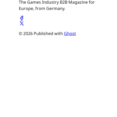
The Games Industry B2B Magazine for
Europe, from Germany.
© 2026 Published with
Ghost