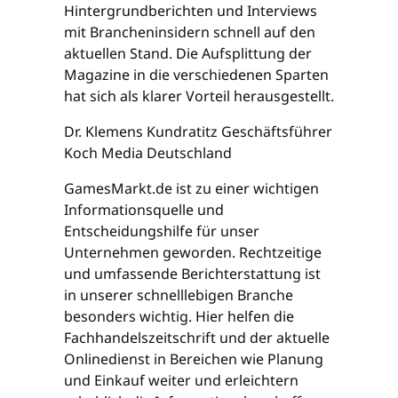
Hintergrundberichten und Interviews
mit Brancheninsidern schnell auf den
aktuellen Stand. Die Aufsplittung der
Magazine in die verschiedenen Sparten
hat sich als klarer Vorteil herausgestellt.
Dr. Klemens Kundratitz Geschäftsführer
Koch Media Deutschland
GamesMarkt.de ist zu einer wichtigen
Informationsquelle und
Entscheidungshilfe für unser
Unternehmen geworden. Rechtzeitige
und umfassende Berichterstattung ist
in unserer schnelllebigen Branche
besonders wichtig. Hier helfen die
Fachhandelszeitschrift und der aktuelle
Onlinedienst in Bereichen wie Planung
und Einkauf weiter und erleichtern