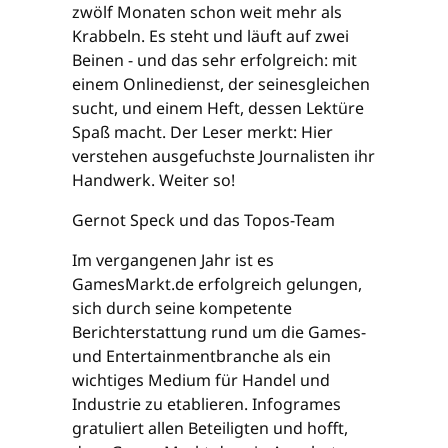
zwölf Monaten schon weit mehr als
Krabbeln. Es steht und läuft auf zwei
Beinen - und das sehr erfolgreich: mit
einem Onlinedienst, der seinesgleichen
sucht, und einem Heft, dessen Lektüre
Spaß macht. Der Leser merkt: Hier
verstehen ausgefuchste Journalisten ihr
Handwerk. Weiter so!
Gernot Speck und das Topos-Team
Im vergangenen Jahr ist es
GamesMarkt.de erfolgreich gelungen,
sich durch seine kompetente
Berichterstattung rund um die Games-
und Entertainmentbranche als ein
wichtiges Medium für Handel und
Industrie zu etablieren. Infogrames
gratuliert allen Beteiligten und hofft,