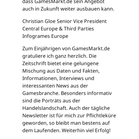
dass GamesMarkt.de sein Angebot
auch in Zukunft weiter ausbauen kann.
Christian Gloe Senior Vice President
Central Europe & Third Parties
Infogrames Europe
Zum Einjährigen von GamesMarkt.de
gratuliere ich ganz herzlich. Die
Zeitschrift bietet eine gelungene
Mischung aus Daten und Fakten,
Informationen, Interviews und
interessanten News aus der
Gamesbranche. Besonders informativ
sind die Porträts aus der
Handelslandschaft. Auch der tägliche
Newsletter ist für mich zur Pflichtleküre
geworden, so bleibt man bestens auf
dem Laufenden. Weiterhin viel Erfolg!