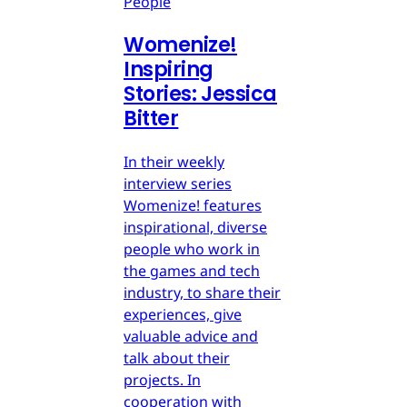
People
Womenize!
Inspiring
Stories: Jessica
Bitter
In their weekly
interview series
Womenize! features
inspirational, diverse
people who work in
the games and tech
industry, to share their
experiences, give
valuable advice and
talk about their
projects. In
cooperation with