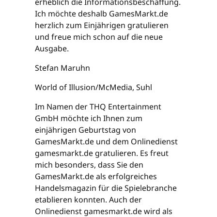
erheblich die Informationsbeschaffung.
Ich möchte deshalb GamesMarkt.de
herzlich zum Einjährigen gratulieren
und freue mich schon auf die neue
Ausgabe.
Stefan Maruhn
World of Illusion/McMedia, Suhl
Im Namen der THQ Entertainment
GmbH möchte ich Ihnen zum
einjährigen Geburtstag von
GamesMarkt.de und dem Onlinedienst
gamesmarkt.de gratulieren. Es freut
mich besonders, dass Sie den
GamesMarkt.de als erfolgreiches
Handelsmagazin für die Spielebranche
etablieren konnten. Auch der
Onlinedienst gamesmarkt.de wird als