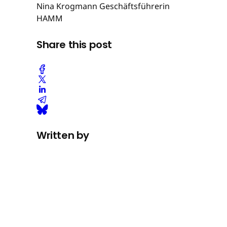
Nina Krogmann Geschäftsführerin
HAMM
Share this post
Written by