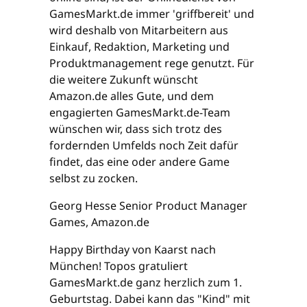
GamesMarkt.de immer 'griffbereit' und
wird deshalb von Mitarbeitern aus
Einkauf, Redaktion, Marketing und
Produktmanagement rege genutzt. Für
die weitere Zukunft wünscht
Amazon.de alles Gute, und dem
engagierten GamesMarkt.de-Team
wünschen wir, dass sich trotz des
fordernden Umfelds noch Zeit dafür
findet, das eine oder andere Game
selbst zu zocken.
Georg Hesse Senior Product Manager
Games, Amazon.de
Happy Birthday von Kaarst nach
München! Topos gratuliert
GamesMarkt.de ganz herzlich zum 1.
Geburtstag. Dabei kann das "Kind" mit