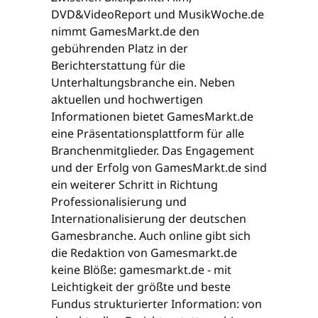
DVD&VideoReport und MusikWoche.de
nimmt GamesMarkt.de den
gebührenden Platz in der
Berichterstattung für die
Unterhaltungsbranche ein. Neben
aktuellen und hochwertigen
Informationen bietet GamesMarkt.de
eine Präsentationsplattform für alle
Branchenmitglieder. Das Engagement
und der Erfolg von GamesMarkt.de sind
ein weiterer Schritt in Richtung
Professionalisierung und
Internationalisierung der deutschen
Gamesbranche. Auch online gibt sich
die Redaktion von Gamesmarkt.de
keine Blöße: gamesmarkt.de - mit
Leichtigkeit der größte und beste
Fundus strukturierter Information: von