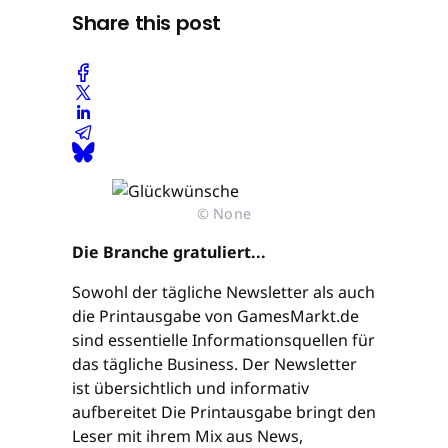
Share this post
© None
Die Branche gratuliert...
Sowohl der tägliche Newsletter als auch
die Printausgabe von GamesMarkt.de
sind essentielle Informationsquellen für
das tägliche Business. Der Newsletter
ist übersichtlich und informativ
aufbereitet Die Printausgabe bringt den
Leser mit ihrem Mix aus News,