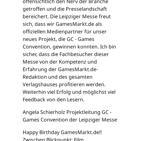
offensichtlich den Nerv der Branche
getroffen und die Presselandschaft
bereichert. Die Leipziger Messe freut
sich, dass wir GamesMarkt.de als
offiziellen Medienpartner für unser
neues Projekt, die GC - Games
Convention, gewinnen konnten. Ich bin
sicher, dass die Fachbesucher dieser
Messe von der Kompetenz und
Erfahrung der GamesMarkt.de-
Redaktion und des gesamten
Verlagshauses profitieren werden.
Weiterhin viel Erfolg und möglichst viel
Feedback von den Lesern.
Angela Schierholz Projektleitung GC -
Games Convention der Leipziger Messe
Happy Birthday GamesMarkt.de!!
Zwischen Blickpunkt: Film,