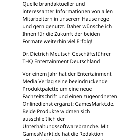
Quelle brandaktueller und
interessanter Informationen von allen
Mitarbeitern in unserem Hause rege
und gern genutzt. Daher wünsche ich
Ihnen für die Zukunft der beiden
Formate weiterhin viel Erfolg!
Dr. Dietrich Meutsch Geschäftsführer
THQ Entertainment Deutschland
Vor einem Jahr hat der Entertainment
Media Verlag seine beeindruckende
Produktpalette um eine neue
Fachzeitschrift und einen zugeordneten
Onlinedienst ergänzt: GamesMarkt.de.
Beide Produkte widmen sich
ausschließlich der
Unterhaltungssoftwarebranche. Mit
GamesMarkt.de hat die Redaktion