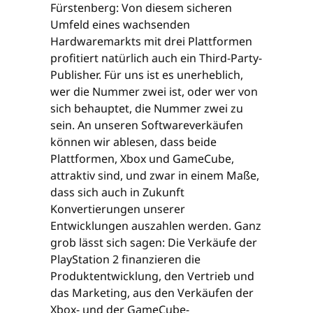
Fürstenberg: Von diesem sicheren
Umfeld eines wachsenden
Hardwaremarkts mit drei Plattformen
profitiert natürlich auch ein Third-Party-
Publisher. Für uns ist es unerheblich,
wer die Nummer zwei ist, oder wer von
sich behauptet, die Nummer zwei zu
sein. An unseren Softwareverkäufen
können wir ablesen, dass beide
Plattformen, Xbox und GameCube,
attraktiv sind, und zwar in einem Maße,
dass sich auch in Zukunft
Konvertierungen unserer
Entwicklungen auszahlen werden. Ganz
grob lässt sich sagen: Die Verkäufe der
PlayStation 2 finanzieren die
Produktentwicklung, den Vertrieb und
das Marketing, aus den Verkäufen der
Xbox- und der GameCube-