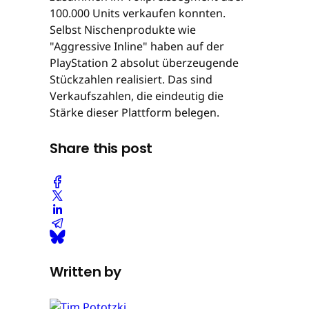
100.000 Units verkaufen konnten.
Selbst Nischenprodukte wie
"Aggressive Inline" haben auf der
PlayStation 2 absolut überzeugende
Stückzahlen realisiert. Das sind
Verkaufszahlen, die eindeutig die
Stärke dieser Plattform belegen.
Share this post
Written by