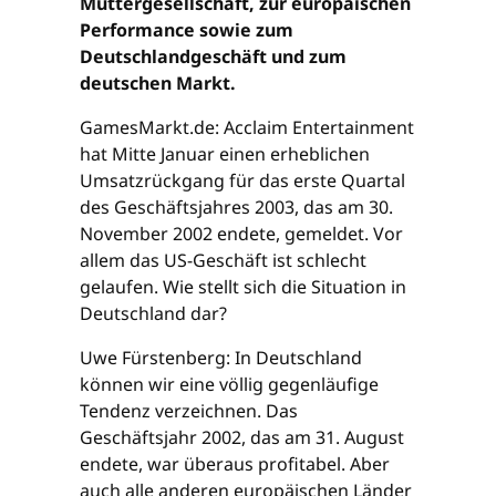
Muttergesellschaft, zur europäischen
Performance sowie zum
Deutschlandgeschäft und zum
deutschen Markt.
GamesMarkt.de: Acclaim Entertainment
hat Mitte Januar einen erheblichen
Umsatzrückgang für das erste Quartal
des Geschäftsjahres 2003, das am 30.
November 2002 endete, gemeldet. Vor
allem das US-Geschäft ist schlecht
gelaufen. Wie stellt sich die Situation in
Deutschland dar?
Uwe Fürstenberg: In Deutschland
können wir eine völlig gegenläufige
Tendenz verzeichnen. Das
Geschäftsjahr 2002, das am 31. August
endete, war überaus profitabel. Aber
auch alle anderen europäischen Länder