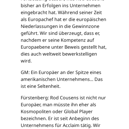
bisher an Erfolgen ins Unternehmen
eingebracht hat. Während seiner Zeit
als Europachef hat er die europäischen
Niederlassungen in die Gewinnzone
geführt. Wir sind überzeugt, dass er,
nachdem er seine Kompetenz auf
Europaebene unter Beweis gestellt hat,
dies auch weltweit bewerkstelligen
wird.
GM: Ein Europäer an der Spitze eines
amerikanischen Unternehmens... Das
ist eine Seltenheit.
Fürstenberg: Rod Cousens ist nicht nur
Europäer, man müsste ihn eher als
Kosmopoliten oder Global Player
bezeichnen. Er ist seit Anbeginn des
Unternehmens für Acclaim tätig. Wir