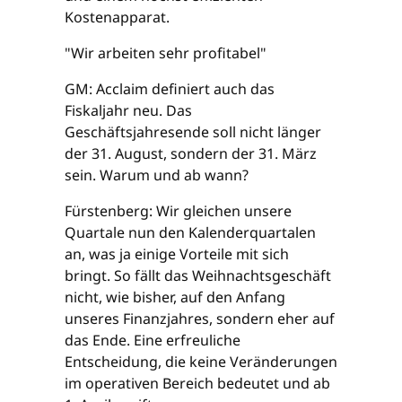
Kostenapparat.
"Wir arbeiten sehr profitabel"
GM: Acclaim definiert auch das
Fiskaljahr neu. Das
Geschäftsjahresende soll nicht länger
der 31. August, sondern der 31. März
sein. Warum und ab wann?
Fürstenberg: Wir gleichen unsere
Quartale nun den Kalenderquartalen
an, was ja einige Vorteile mit sich
bringt. So fällt das Weihnachtsgeschäft
nicht, wie bisher, auf den Anfang
unseres Finanzjahres, sondern eher auf
das Ende. Eine erfreuliche
Entscheidung, die keine Veränderungen
im operativen Bereich bedeutet und ab