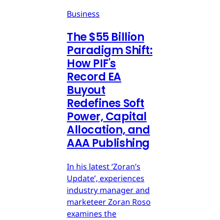
Business
The $55 Billion
Paradigm Shift:
How PIF's
Record EA
Buyout
Redefines Soft
Power, Capital
Allocation, and
AAA Publishing
In his latest ‘Zoran’s
Update’, experiences
industry manager and
marketeer Zoran Roso
examines the