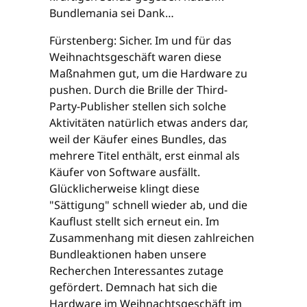
Bundlemania sei Dank…
Fürstenberg: Sicher. Im und für das
Weihnachtsgeschäft waren diese
Maßnahmen gut, um die Hardware zu
pushen. Durch die Brille der Third-
Party-Publisher stellen sich solche
Aktivitäten natürlich etwas anders dar,
weil der Käufer eines Bundles, das
mehrere Titel enthält, erst einmal als
Käufer von Software ausfällt.
Glücklicherweise klingt diese
"Sättigung" schnell wieder ab, und die
Kauflust stellt sich erneut ein. Im
Zusammenhang mit diesen zahlreichen
Bundleaktionen haben unsere
Recherchen Interessantes zutage
gefördert. Demnach hat sich die
Hardware im Weihnachtsgeschäft im