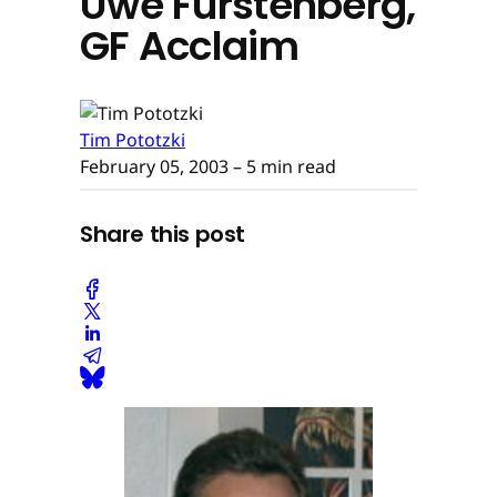
Uwe Fürstenberg,
GF Acclaim
Tim Pototzki
February 05, 2003
– 5 min read
Share this post