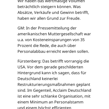
Wir haben das wertmäßige Volumen
beträchtlich steigern können. Was
Absätze, Verkäufe und Gewinn betrifft,
haben wir allen Grund zur Freude.
GM: In der Pressemitteilung der
amerikanischen Muttergesellschaft war
u.a. von Kosteneinsparungen von 35
Prozent die Rede, die auch über
Personalabbau erreicht werden sollen.
Fürstenberg: Das betrifft vorrangig die
USA. Vor dem gerade geschilderten
Hintergrund kann ich sagen, dass für
Deutschland keinerlei
Restrukturierungsmaßnahmen geplant
sind. Im Gegenteil, Acclaim Deutschland
ist eine sehr schlanke Organisation, mit
einem Minimum an Personalstamm
und einem höchst effizienten