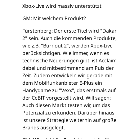
Xbox-Live wird massiv unterstützt
GM: Mit welchem Produkt?
Fürstenberg: Der erste Titel wird "Dakar
2" sein. Auch die kommenden Produkte,
wie z.B. "Burnout 2", werden Xbox-Live
berücksichtigen. Wie immer, wenn es
technische Neuerungen gibt, ist Acclaim
dabei und mitbestimmend am Puls der
Zeit. Zudem entwickeln wir gerade mit
dem Mobilfunkanbieter E-Plus ein
Handygame zu "Vexx", das erstmals auf
der CeBIT vorgestellt wird. Will sagen:
Auch diesen Markt testen wir, um das
Potenzial zu erkunden. Darüber hinaus
ist unsere Strategie weiterhin auf große
Brands ausgelegt.