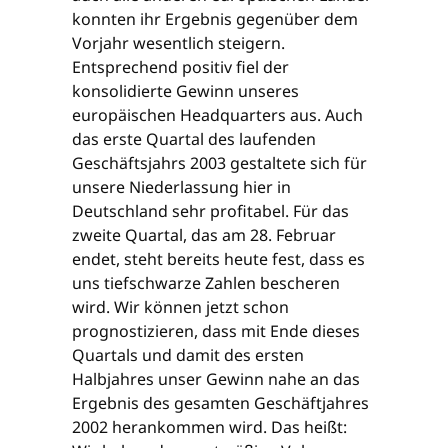
konnten ihr Ergebnis gegenüber dem
Vorjahr wesentlich steigern.
Entsprechend positiv fiel der
konsolidierte Gewinn unseres
europäischen Headquarters aus. Auch
das erste Quartal des laufenden
Geschäftsjahrs 2003 gestaltete sich für
unsere Niederlassung hier in
Deutschland sehr profitabel. Für das
zweite Quartal, das am 28. Februar
endet, steht bereits heute fest, dass es
uns tiefschwarze Zahlen bescheren
wird. Wir können jetzt schon
prognostizieren, dass mit Ende dieses
Quartals und damit des ersten
Halbjahres unser Gewinn nahe an das
Ergebnis des gesamten Geschäftjahres
2002 herankommen wird. Das heißt: