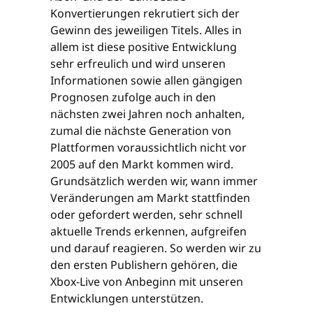
Konvertierungen rekrutiert sich der
Gewinn des jeweiligen Titels. Alles in
allem ist diese positive Entwicklung
sehr erfreulich und wird unseren
Informationen sowie allen gängigen
Prognosen zufolge auch in den
nächsten zwei Jahren noch anhalten,
zumal die nächste Generation von
Plattformen voraussichtlich nicht vor
2005 auf den Markt kommen wird.
Grundsätzlich werden wir, wann immer
Veränderungen am Markt stattfinden
oder gefordert werden, sehr schnell
aktuelle Trends erkennen, aufgreifen
und darauf reagieren. So werden wir zu
den ersten Publishern gehören, die
Xbox-Live von Anbeginn mit unseren
Entwicklungen unterstützen.