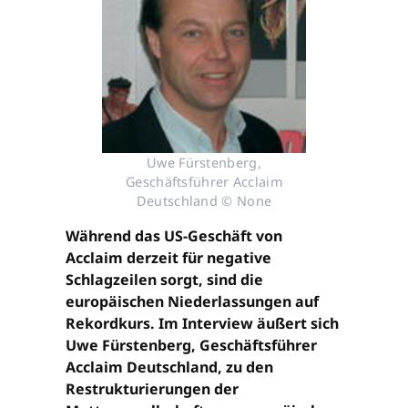
Uwe Fürstenberg,
Geschäftsführer Acclaim
Deutschland © None
Während das US-Geschäft von
Acclaim derzeit für negative
Schlagzeilen sorgt, sind die
europäischen Niederlassungen auf
Rekordkurs. Im Interview äußert sich
Uwe Fürstenberg, Geschäftsführer
Acclaim Deutschland, zu den
Restrukturierungen der