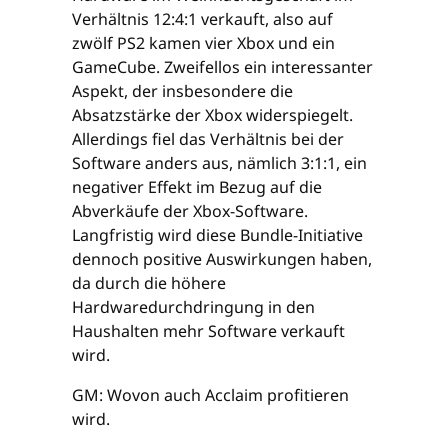
Verhältnis 12:4:1 verkauft, also auf
zwölf PS2 kamen vier Xbox und ein
GameCube. Zweifellos ein interessanter
Aspekt, der insbesondere die
Absatzstärke der Xbox widerspiegelt.
Allerdings fiel das Verhältnis bei der
Software anders aus, nämlich 3:1:1, ein
negativer Effekt im Bezug auf die
Abverkäufe der Xbox-Software.
Langfristig wird diese Bundle-Initiative
dennoch positive Auswirkungen haben,
da durch die höhere
Hardwaredurchdringung in den
Haushalten mehr Software verkauft
wird.
GM: Wovon auch Acclaim profitieren
wird.