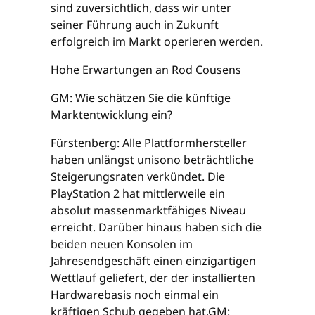
sind zuversichtlich, dass wir unter
seiner Führung auch in Zukunft
erfolgreich im Markt operieren werden.
Hohe Erwartungen an Rod Cousens
GM: Wie schätzen Sie die künftige
Marktentwicklung ein?
Fürstenberg: Alle Plattformhersteller
haben unlängst unisono beträchtliche
Steigerungsraten verkündet. Die
PlayStation 2 hat mittlerweile ein
absolut massenmarktfähiges Niveau
erreicht. Darüber hinaus haben sich die
beiden neuen Konsolen im
Jahresendgeschäft einen einzigartigen
Wettlauf geliefert, der der installierten
Hardwarebasis noch einmal ein
kräftigen Schub gegeben hat.GM: