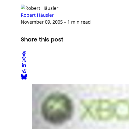
Robert Häusler
November 09, 2005
– 1 min read
Share this post