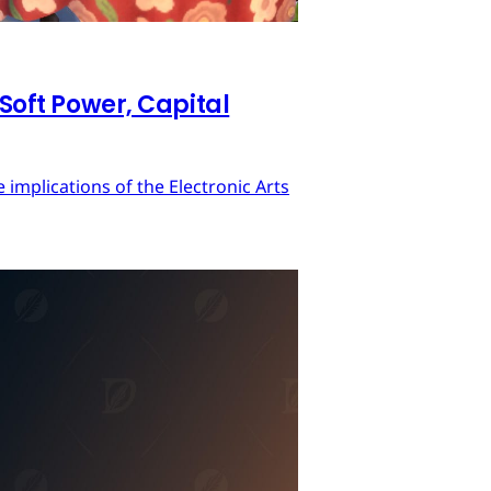
 Soft Power, Capital
implications of the Electronic Arts