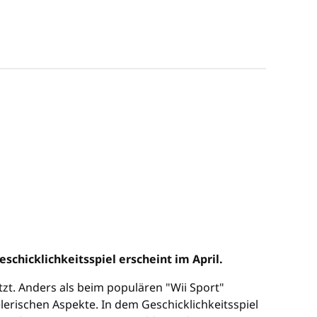
chicklichkeitsspiel erscheint im April.
ützt. Anders als beim populären "Wii Sport"
lerischen Aspekte. In dem Geschicklichkeitsspiel