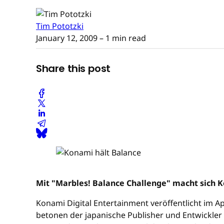
Tim Pototzki
January 12, 2009
– 1 min read
Share this post
Mit "Marbles! Balance Challenge" macht sich Ko
Konami Digital Entertainment veröffentlicht im Apr
betonen der japanische Publisher und Entwickler 