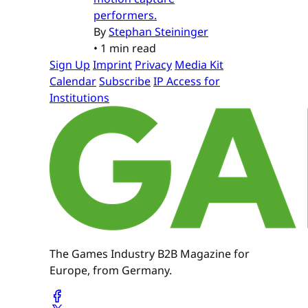
performers.
By
Stephan Steininger
•
1 min read
Sign Up
Imprint
Privacy
Media Kit
Calendar
Subscribe
IP Access for
Institutions
The Games Industry B2B Magazine for
Europe, from Germany.