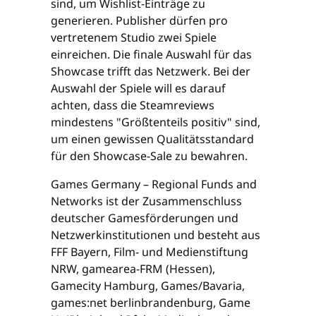
sind, um Wishlist-Einträge zu
generieren. Publisher dürfen pro
vertretenem Studio zwei Spiele
einreichen. Die finale Auswahl für das
Showcase trifft das Netzwerk. Bei der
Auswahl der Spiele will es darauf
achten, dass die Steamreviews
mindestens "Größtenteils positiv" sind,
um einen gewissen Qualitätsstandard
für den Showcase-Sale zu bewahren.
Games Germany – Regional Funds and
Networks ist der Zusammenschluss
deutscher Gamesförderungen und
Netzwerkinstitutionen und besteht aus
FFF Bayern, Film- und Medienstiftung
NRW, gamearea-FRM (Hessen),
Gamecity Hamburg, Games/Bavaria,
games:net berlinbrandenburg, Game