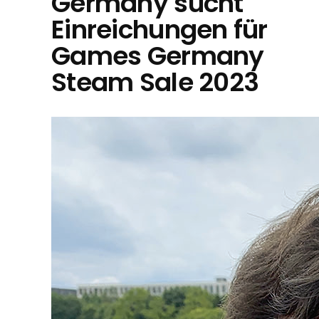
Germany sucht
Einreichungen für
Games Germany
Steam Sale 2023