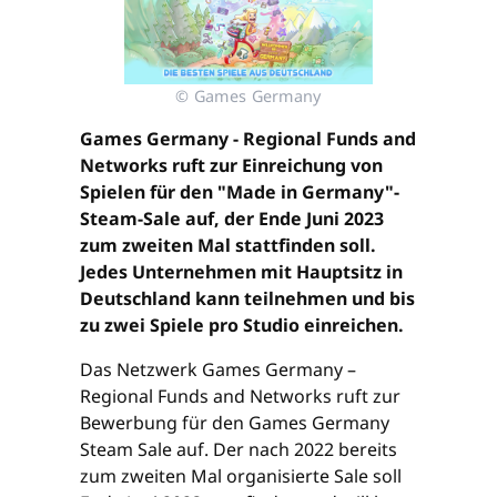
© Games Germany
Games Germany - Regional Funds and
Networks ruft zur Einreichung von
Spielen für den "Made in Germany"-
Steam-Sale auf, der Ende Juni 2023
zum zweiten Mal stattfinden soll.
Jedes Unternehmen mit Hauptsitz in
Deutschland kann teilnehmen und bis
zu zwei Spiele pro Studio einreichen.
Das Netzwerk Games Germany –
Regional Funds and Networks ruft zur
Bewerbung für den Games Germany
Steam Sale auf. Der nach 2022 bereits
zum zweiten Mal organisierte Sale soll