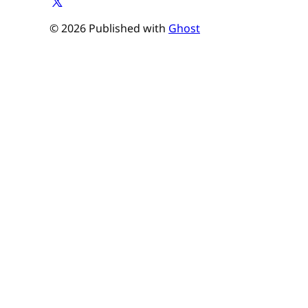
© 2026 Published with
Ghost