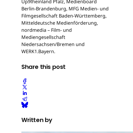
Up!Rheinland Pfalz, Medienboard
Berlin-Brandenburg, MFG Medien- und
Filmgesellschaft Baden-Württemberg,
Mitteldeutsche Medienförderung,
nordmedia – Film- und
Mediengesellschaft
Niedersachsen/Bremen und
WERK1.Bayern.
Share this post
Written by