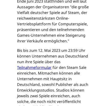
Ende Juni 2023 stattfinden und will laut
Aussagen der Organisatoren "die große
Vielfalt deutscher Spiele auf Steam, der
reichweitenstärksten Online-
Vertriebsplattform für Computerspiele,
präsentieren und den teilnehmenden
Games-Unternehmen eine Steigerung
ihrer Verkäufe ermöglichen."
Bis bis zum 12. Mai 2023 um 23:59 Uhr
können Unternehmen aus Deutschland
nun ihre Spiele über das
Teilnahmeformular
für den Steam Sale
einreichen. Mitmachen können alle
Unternehmen mit Hauptsitz in
Deutschland, sowohl Publisher als auch
Entwicklungsstudios. Studios können
jeweils zwei Spiele einreichen, auch
solche, die noch nicht veröffentlicht