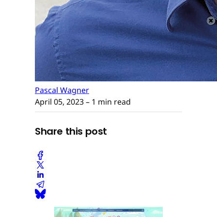
Pascal Wagner
April 05, 2023
– 1 min read
Share this post