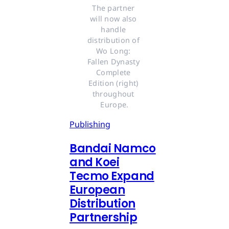
The partner 
will now also 
handle 
distribution of 
Wo Long: 
Fallen Dynasty 
Complete 
Edition (right) 
throughout 
Europe.
Publishing
Bandai Namco
and Koei
Tecmo Expand
European
Distribution
Partnership