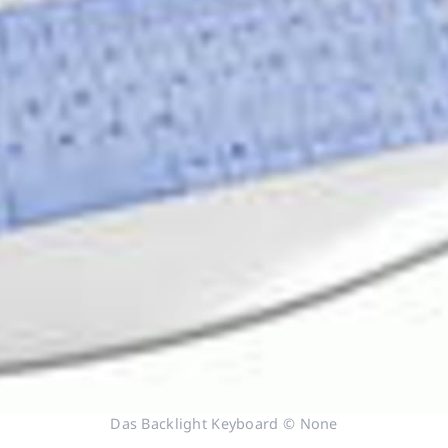
Das Backlight Keyboard © None