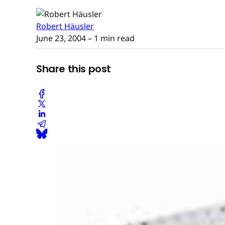
Robert Häusler
June 23, 2004
– 1 min read
Share this post