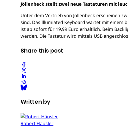
Jöllenbeck stellt zwei neue Tastaturen mit le
Unter dem Vertrieb von Jöllenbeck erscheinen zwe
sind. Das Illumiated Keyboard wartet mit einem b
ist ab sofort für 19,99 Euro erhältlich. Beim Bac
werden. Die Tastatur wird mittels USB angeschloss
Share this post
Written by
Robert Häusler