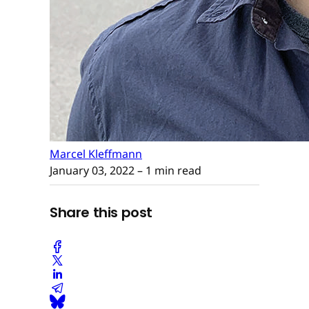
Marcel Kleffmann
January 03, 2022
– 1 min read
Share this post