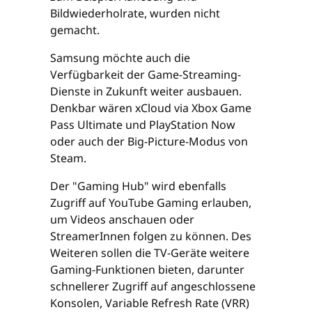
Bildwiederholrate, wurden nicht
gemacht.
Samsung möchte auch die
Verfügbarkeit der Game-Streaming-
Dienste in Zukunft weiter ausbauen.
Denkbar wären xCloud via Xbox Game
Pass Ultimate und PlayStation Now
oder auch der Big-Picture-Modus von
Steam.
Der "Gaming Hub" wird ebenfalls
Zugriff auf YouTube Gaming erlauben,
um Videos anschauen oder
StreamerInnen folgen zu können. Des
Weiteren sollen die TV-Geräte weitere
Gaming-Funktionen bieten, darunter
schnellerer Zugriff auf angeschlossene
Konsolen, Variable Refresh Rate (VRR)