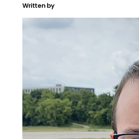
Written by