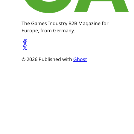
The Games Industry B2B Magazine for
Europe, from Germany.
© 2026 Published with
Ghost