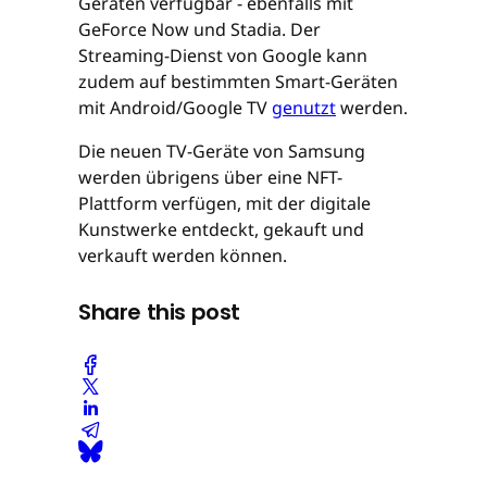
Geräten verfügbar - ebenfalls mit
GeForce Now und Stadia. Der
Streaming-Dienst von Google kann
zudem auf bestimmten Smart-Geräten
mit Android/Google TV
genutzt
werden.
Die neuen TV-Geräte von Samsung
werden übrigens über eine NFT-
Plattform verfügen, mit der digitale
Kunstwerke entdeckt, gekauft und
verkauft werden können.
Share this post