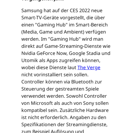
Samsung hat auf der CES 2022 neue
Smart-TV-Geräte vorgestellt, die über
einen "Gaming Hub" im Smart-Bereich
(Media, Game und Ambient) verfügen
werden. Im "Gaming Hub" wird man
direkt auf Game-Streaming-Dienste wie
Nvidia GeForce Now, Google Stadia und
Utomik als Apps zugreifen können,
wobei diese Dienste laut
The Verge
nicht vorinstalliert sein sollen.
Controller können via Bluetooth zur
Steuerung der gestreamten Spiele
verwendet werden. Sowohl Controller
von Microsoft als auch von Sony sollen
kompatibel sein. Zusätzliche Hardware
ist nicht erforderlich. Angaben zu den
Spezifikationen der Streamingdienste,
zum Beispiel Auflösung und