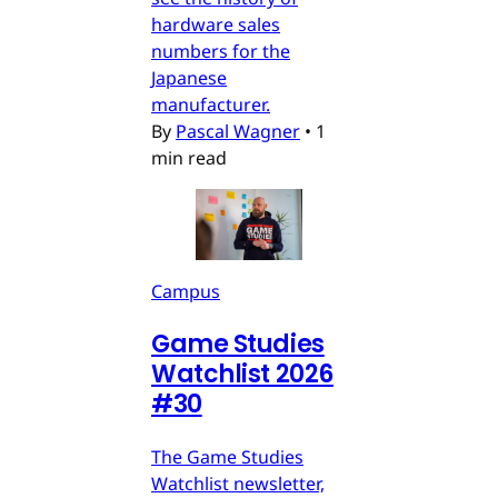
hardware sales
numbers for the
Japanese
manufacturer.
By
Pascal Wagner
•
1
min read
Campus
Game Studies
Watchlist 2026
#30
The Game Studies
Watchlist newsletter,