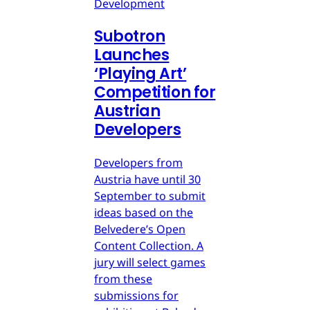
Development
Subotron
Launches
‘Playing Art’
Competition for
Austrian
Developers
Developers from
Austria have until 30
September to submit
ideas based on the
Belvedere’s Open
Content Collection. A
jury will select games
from these
submissions for