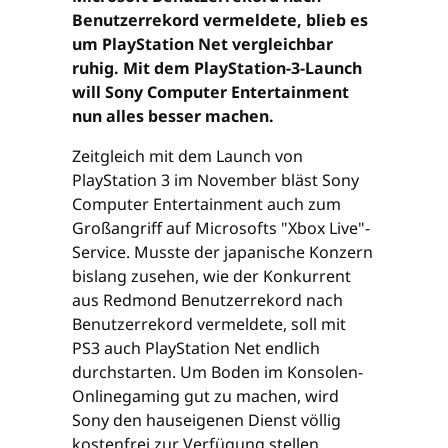
Benutzerrekord vermeldete, blieb es
um PlayStation Net vergleichbar
ruhig. Mit dem PlayStation-3-Launch
will Sony Computer Entertainment
nun alles besser machen.
Zeitgleich mit dem Launch von
PlayStation 3 im November bläst Sony
Computer Entertainment auch zum
Großangriff auf Microsofts "Xbox Live"-
Service. Musste der japanische Konzern
bislang zusehen, wie der Konkurrent
aus Redmond Benutzerrekord nach
Benutzerrekord vermeldete, soll mit
PS3 auch PlayStation Net endlich
durchstarten. Um Boden im Konsolen-
Onlinegaming gut zu machen, wird
Sony den hauseigenen Dienst völlig
kostenfrei zur Verfügung stellen,