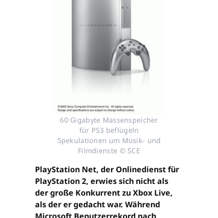
60 Gigabyte Massenspeicher
für PS3 beflügeln
Spekulationen um Musik- und
Filmdienste © SCE
PlayStation Net, der Onlinedienst für
PlayStation 2, erwies sich nicht als
der große Konkurrent zu Xbox Live,
als der er gedacht war. Während
Microsoft Benutzerrekord nach