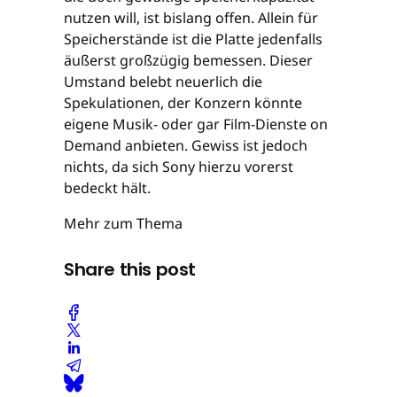
nutzen will, ist bislang offen. Allein für
Speicherstände ist die Platte jedenfalls
äußerst großzügig bemessen. Dieser
Umstand belebt neuerlich die
Spekulationen, der Konzern könnte
eigene Musik- oder gar Film-Dienste on
Demand anbieten. Gewiss ist jedoch
nichts, da sich Sony hierzu vorerst
bedeckt hält.
Mehr zum Thema
Share this post