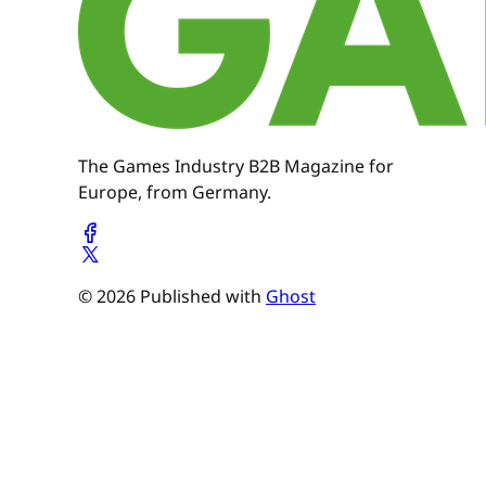
The Games Industry B2B Magazine for
Europe, from Germany.
© 2026 Published with
Ghost