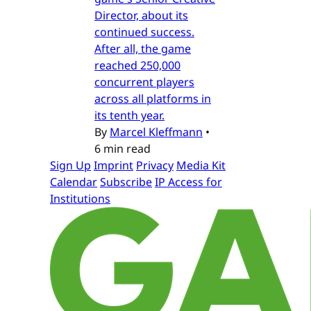
Director, about its
continued success.
After all, the game
reached 250,000
concurrent players
across all platforms in
its tenth year.
By
Marcel Kleffmann
•
6 min read
Sign Up
Imprint
Privacy
Media Kit
Calendar
Subscribe
IP Access for
Institutions