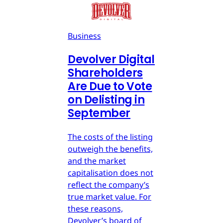
Business
Devolver Digital
Shareholders
Are Due to Vote
on Delisting in
September
The costs of the listing
outweigh the benefits,
and the market
capitalisation does not
reflect the company’s
true market value. For
these reasons,
Devolver’s board of