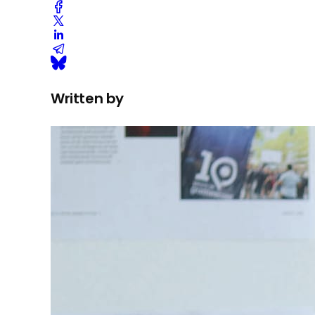
Written by