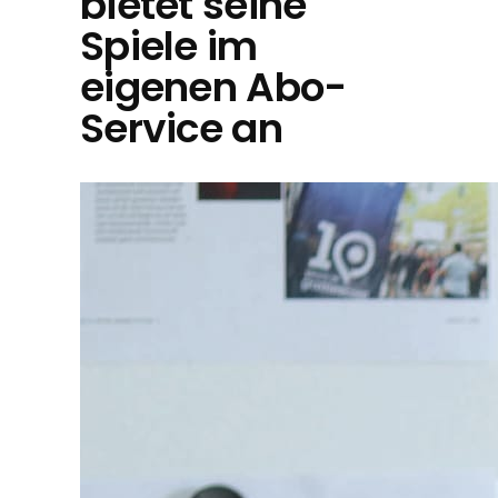
bietet seine
Spiele im
eigenen Abo-
Service an