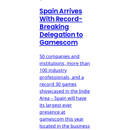
Spain Arrives
With Record-
Breaking
Delegation to
Gamescom
50 companies and
institutions, more than
100 industry
professionals, and a
record 30 games
showcased in the Indie
Area – Spain will have
its largest ever
presence at
gamescom this year
located in the business