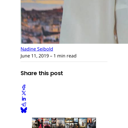
Nadine Seibold
June 11, 2019
– 1 min read
Share this post