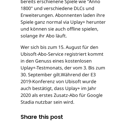
bereits erschienene Spiele wie "Anno
1800" und verschiedene DLCs und
Erweiterungen. Abonnenten laden ihre
Spiele ganz normal via Uplay+ herunter
und können sie auch offline spielen,
solange ihr Abo läuft.
Wer sich bis zum 15. August für den
Ubisoft-Abo-Service registriert kommt
in den Genuss eines kostenlosen
Uplay+-Testmonats, der vom 3. Bis zum
30. September gilt.Während der E3
2019-Konferenz von Ubisoft wurde
auch bestätigt, dass Uplay+ im Jahr
2020 als erstes Zusatz-Abo für Google
Stadia nutzbar sein wird.
Share this post