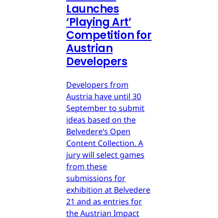
Launches
‘Playing Art’
Competition for
Austrian
Developers
Developers from
Austria have until 30
September to submit
ideas based on the
Belvedere’s Open
Content Collection. A
jury will select games
from these
submissions for
exhibition at Belvedere
21 and as entries for
the Austrian Impact