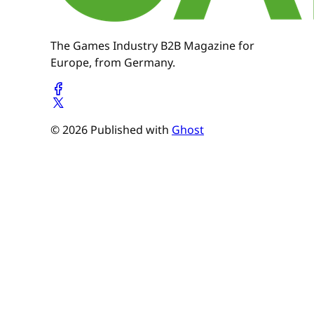
The Games Industry B2B Magazine for
Europe, from Germany.
© 2026 Published with
Ghost