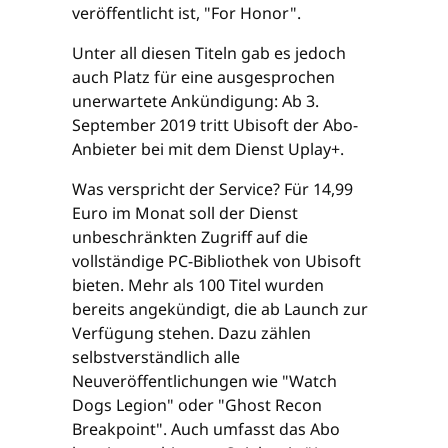
veröffentlicht ist, "For Honor".
Unter all diesen Titeln gab es jedoch
auch Platz für eine ausgesprochen
unerwartete Ankündigung: Ab 3.
September 2019 tritt Ubisoft der Abo-
Anbieter bei mit dem Dienst Uplay+.
Was verspricht der Service? Für 14,99
Euro im Monat soll der Dienst
unbeschränkten Zugriff auf die
vollständige PC-Bibliothek von Ubisoft
bieten. Mehr als 100 Titel wurden
bereits angekündigt, die ab Launch zur
Verfügung stehen. Dazu zählen
selbstverständlich alle
Neuveröffentlichungen wie "Watch
Dogs Legion" oder "Ghost Recon
Breakpoint". Auch umfasst das Abo