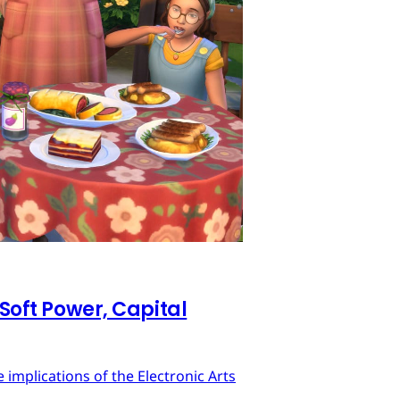
 Soft Power, Capital
implications of the Electronic Arts