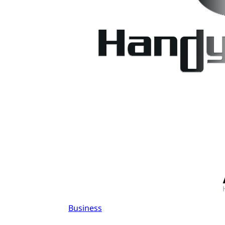
Business