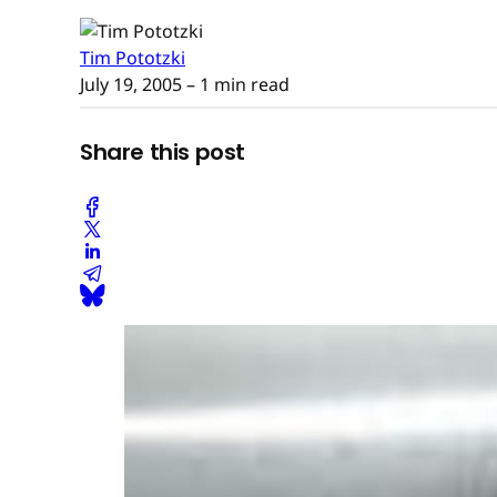
Tim Pototzki
July 19, 2005
– 1 min read
Share this post