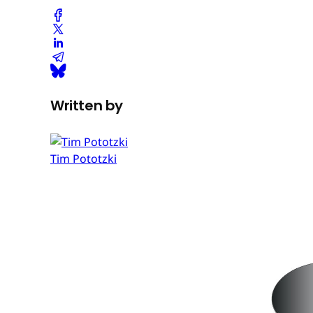
Written by
Tim Pototzki