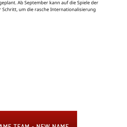
geplant. Ab September kann auf die Spiele der
 Schritt, um die rasche Internationalisierung