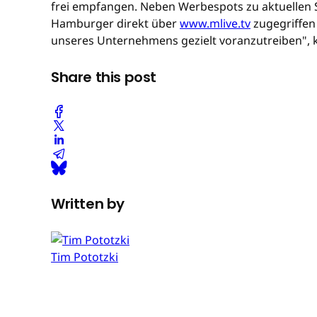
frei empfangen. Neben Werbespots zu aktuellen Sp
Hamburger direkt über
www.mlive.tv
zugegriffen 
unseres Unternehmens gezielt voranzutreiben", 
Share this post
Written by
Tim Pototzki