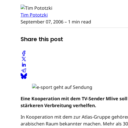
Tim Pototzki
September 07, 2006
– 1 min read
Share this post
Eine Kooperation mit dem TV-Sender Mlive sol
stärkeren Verbreitung verhelfen.
In Kooperation mit dem zur Atlas-Gruppe gehöre
arabischen Raum bekannter machen. Mehr als 30