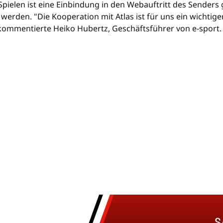
ielen ist eine Einbindung in den Webauftritt des Senders 
werden. "Die Kooperation mit Atlas ist für uns ein wichtiger
kommentierte Heiko Hubertz, Geschäftsführer von e-sport.