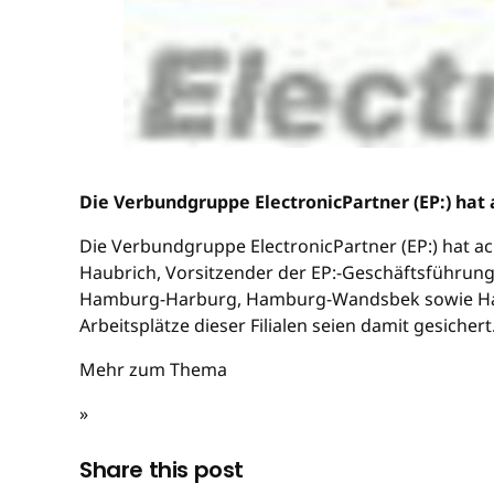
Die Verbundgruppe ElectronicPartner (EP:) hat
Die Verbundgruppe ElectronicPartner (EP:) hat 
Haubrich, Vorsitzender der EP:-Geschäftsführung
Hamburg-Harburg, Hamburg-Wandsbek sowie Hambu
Arbeitsplätze dieser Filialen seien damit gesichert
Mehr zum Thema
»
Share this post