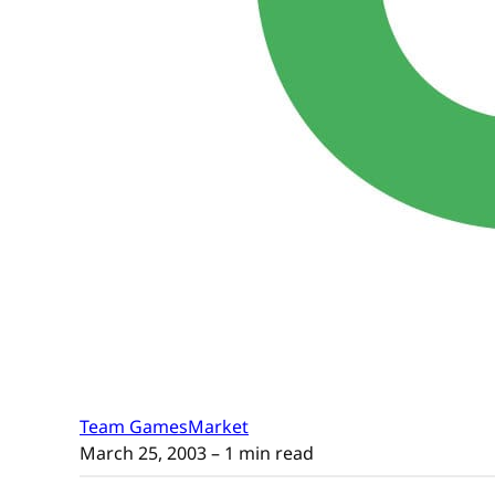
Team GamesMarket
March 25, 2003
– 1 min read