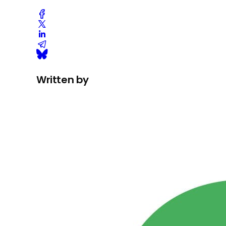
Written by