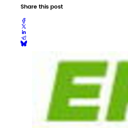
Share this post