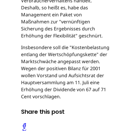
Verbraucherverhaltens handelt.
Deshalb, so heißt es, habe das
Management ein Paket von
Maßnahmen zur "vernünftigen
Sicherung des Ergebnisses durch
Erhöhung der Flexibilität" geschnürt.
Insbesondere soll die "Kostenbelastung
entlang der Wertschöpfungskette" der
Marktschwäche angepasst werden.
Wegen der positiven Bilanz für 2001
wollen Vorstand und Aufsichtsrat der
Hauptversammlung am 11. Juli eine
Erhöhung der Dividende von 67 auf 71
Cent vorschlagen.
Share this post