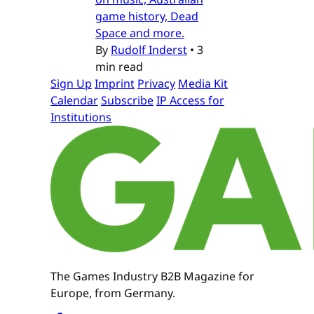
game history, Dead
Space and more.
By
Rudolf Inderst
•
3
min read
Sign Up
Imprint
Privacy
Media Kit
Calendar
Subscribe
IP Access for
Institutions
The Games Industry B2B Magazine for
Europe, from Germany.