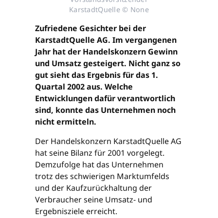
KarstadtQuelle © None
Zufriedene Gesichter bei der
KarstadtQuelle AG. Im vergangenen
Jahr hat der Handelskonzern Gewinn
und Umsatz gesteigert. Nicht ganz so
gut sieht das Ergebnis für das 1.
Quartal 2002 aus. Welche
Entwicklungen dafür verantwortlich
sind, konnte das Unternehmen noch
nicht ermitteln.
Der Handelskonzern KarstadtQuelle AG
hat seine Bilanz für 2001 vorgelegt.
Demzufolge hat das Unternehmen
trotz des schwierigen Marktumfelds
und der Kaufzurückhaltung der
Verbraucher seine Umsatz- und
Ergebnisziele erreicht.