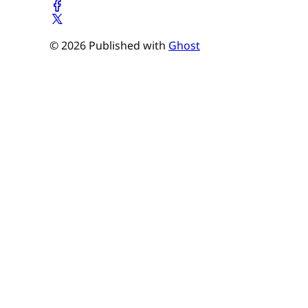
© 2026 Published with
Ghost