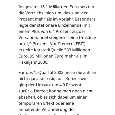
Insgesamt 16,1 Milliarden Euro setzten
die Vertriebslinien um, das sind vier
Prozent mehr als im Vorjahr. Besonders
legte der stationäre Einzelhandel mit
einem Plus von 6,4 Prozent zu, der
Versandhandel steigerte seine Umsätze
um 1,9 Prozent. Vor Steuern (EBIT)
erzielte KarstadtQuelle 333 Millionen
Euro, 95 Millionen Euro mehr als im
Fiskaljahr 2000.
Für das 1. Quartal 2002 fielen die Zahlen
nicht ganz so rosig aus. Konzernweit
ging der Umsatz um 4,9 Prozent
zurück. Derzeit könne man noch nicht
absehen, ob es sich dabei um einen
temporären Effekt oder eine
anhaltende Veränderung des