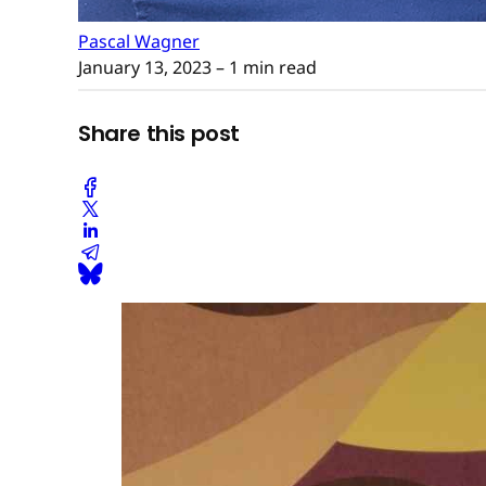
Pascal Wagner
January 13, 2023
– 1 min read
Share this post