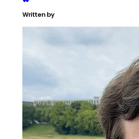
Written by