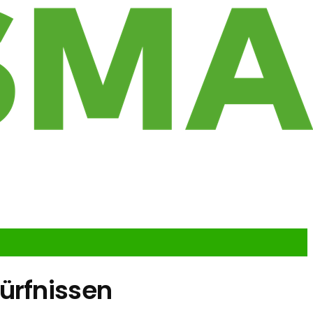
ürfnissen