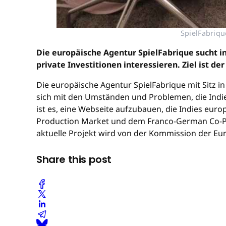
SpielFabriqu
Die europäische Agentur SpielFabrique sucht in
private Investitionen interessieren. Ziel ist 
Die europäische Agentur SpielFabrique mit Sitz in
sich mit den Umständen und Problemen, die Indie
ist es, eine Webseite aufzubauen, die Indies europ
Production Market und dem Franco-German Co-Pr
aktuelle Projekt wird von der Kommission der Eu
Share this post