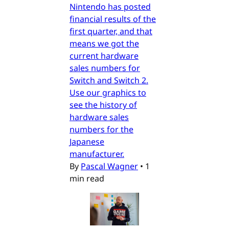
Nintendo has posted
financial results of the
first quarter, and that
means we got the
current hardware
sales numbers for
Switch and Switch 2.
Use our graphics to
see the history of
hardware sales
numbers for the
Japanese
manufacturer.
By
Pascal Wagner
•
1
min read