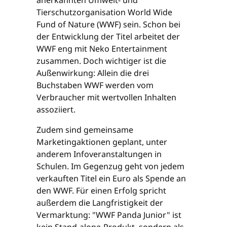
Tierschutzorganisation World Wide
Fund of Nature (WWF) sein. Schon bei
der Entwicklung der Titel arbeitet der
WWF eng mit Neko Entertainment
zusammen. Doch wichtiger ist die
Außenwirkung: Allein die drei
Buchstaben WWF werden vom
Verbraucher mit wertvollen Inhalten
assoziiert.
Zudem sind gemeinsame
Marketingaktionen geplant, unter
anderem Infoveranstaltungen in
Schulen. Im Gegenzug geht von jedem
verkauften Titel ein Euro als Spende an
den WWF. Für einen Erfolg spricht
außerdem die Langfristigkeit der
Vermarktung: "WWF Panda Junior" ist
kein Stand-alone-Produkt, sondern als