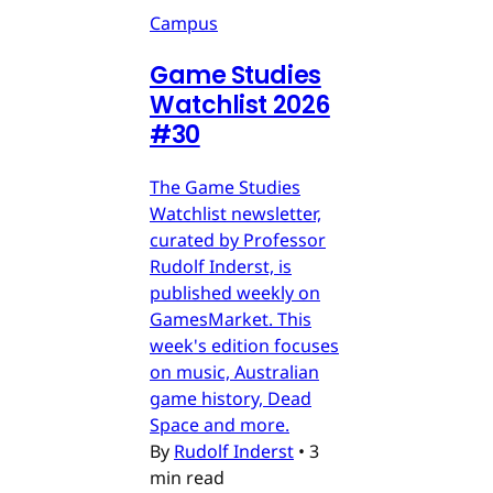
Campus
Game Studies
Watchlist 2026
#30
The Game Studies
Watchlist newsletter,
curated by Professor
Rudolf Inderst, is
published weekly on
GamesMarket. This
week's edition focuses
on music, Australian
game history, Dead
Space and more.
By
Rudolf Inderst
•
3
min read