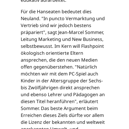
Für die Hanseaten bedeutet dies
Neuland. "In puncto Vermarktung und
Vertrieb sind wir jedoch bestens
präpariert", sagt Jean-Marcel Sommer,
Leitung Marketing und New Business,
selbstbewusst. Im Kern will Flashpoint
ökologisch orientierte Eltern
ansprechen, die den neuen Medien
offen gegenüberstehen. "Natürlich
möchten wir mit dem PC-Spiel auch
Kinder in der Altersgruppe der Sechs-
bis Zwölfjährigen direkt ansprechen
und ebenso Lehrer und Pädagogen an
diesen Titel heranführen", erläutert
Sommer. Das beste Argument beim
Erreichen dieses Ziels dürfte vor allem
die Lizenz der bekannten und weltweit
anerkannten Umwelt- und