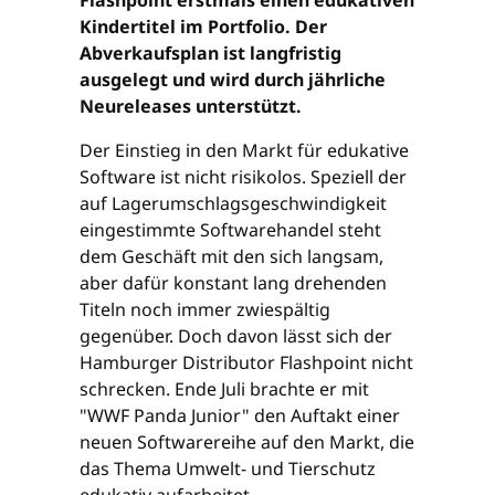
Kindertitel im Portfolio. Der
Abverkaufsplan ist langfristig
ausgelegt und wird durch jährliche
Neureleases unterstützt.
Der Einstieg in den Markt für edukative
Software ist nicht risikolos. Speziell der
auf Lagerumschlagsgeschwindigkeit
eingestimmte Softwarehandel steht
dem Geschäft mit den sich langsam,
aber dafür konstant lang drehenden
Titeln noch immer zwiespältig
gegenüber. Doch davon lässt sich der
Hamburger Distributor Flashpoint nicht
schrecken. Ende Juli brachte er mit
"WWF Panda Junior" den Auftakt einer
neuen Softwarereihe auf den Markt, die
das Thema Umwelt- und Tierschutz
edukativ aufarbeitet.