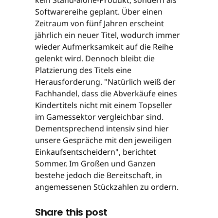
Softwarereihe geplant. Über einen
Zeitraum von fünf Jahren erscheint
jährlich ein neuer Titel, wodurch immer
wieder Aufmerksamkeit auf die Reihe
gelenkt wird. Dennoch bleibt die
Platzierung des Titels eine
Herausforderung. "Natürlich weiß der
Fachhandel, dass die Abverkäufe eines
Kindertitels nicht mit einem Topseller
im Gamessektor vergleichbar sind.
Dementsprechend intensiv sind hier
unsere Gespräche mit den jeweiligen
Einkaufsentscheidern", berichtet
Sommer. Im Großen und Ganzen
bestehe jedoch die Bereitschaft, in
angemessenen Stückzahlen zu ordern.
Share this post