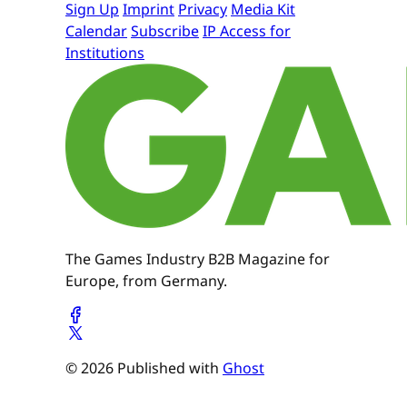
Sign Up
Imprint
Privacy
Media Kit
Calendar
Subscribe
IP Access for
Institutions
The Games Industry B2B Magazine for
Europe, from Germany.
© 2026 Published with
Ghost