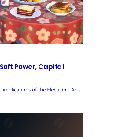
 Soft Power, Capital
implications of the Electronic Arts