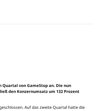
n Quartal von GameStop an. Die nun
 ließ den Konzernumsatz um 132 Prozent
eschlossen. Auf das zweite Quartal hatte die