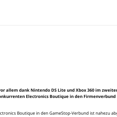
or allem dank Nintendo DS Lite und Xbox 360 im zweite
nkurrenten Electronics Boutique in den Firmenverbund
ctronics Boutique in den GameStop-Verbund ist nahezu abg