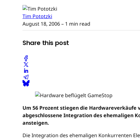
Tim Pototzki
August 18, 2006
– 1 min read
Share this post
Um 56 Prozent stiegen die Hardwareverkäufe v
abgeschlossene Integration des ehemaligen Ko
ansteigen.
Die Integration des ehemaligen Konkurrenten Ele