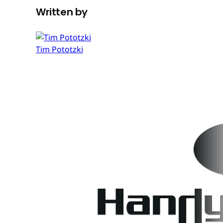
Written by
Tim Pototzki