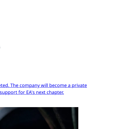
s
pleted. The company will become a private
support for EA's next chapter.