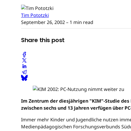
Tim Pototzki
September 26, 2002
– 1 min read
Share this post
Im Zentrum der diesjährigen "KIM"-Studie des M
zwischen sechs und 13 Jahren verfügen über P
Immer mehr Kinder und Jugendliche nutzen immer 
Medienpädagogischen Forschungsverbunds Südwest 