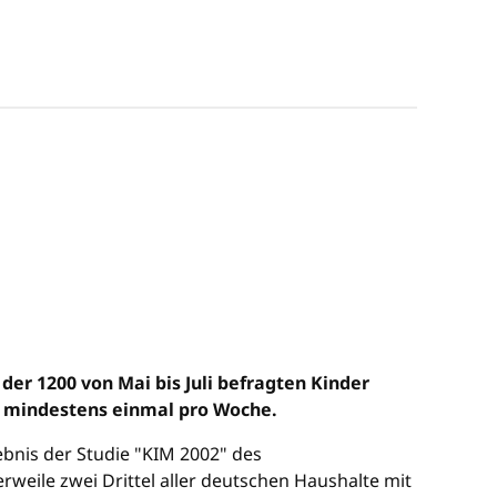
er 1200 von Mai bis Juli befragten Kinder
r mindestens einmal pro Woche.
bnis der Studie "KIM 2002" des
eile zwei Drittel aller deutschen Haushalte mit