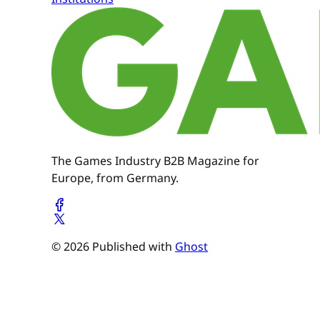
The Games Industry B2B Magazine for
Europe, from Germany.
© 2026 Published with
Ghost