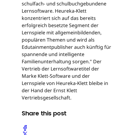
schulfach- und schulbuchgebundene
Lernsoftware. Heureka-Klett
konzentriert sich auf das bereits
erfolgreich besetzte Segment der
Lernspiele mit allgemeinbildenden,
populären Themen und wird als
Edutainmentpublisher auch künftig für
spannende und intelligente
Familienunterhaltung sorgen." Der
Vertrieb der Lernsoftwaretitel der
Marke Klett-Software und der
Lernspiele von Heureka-Klett bleibe in
der Hand der Ernst Klett
Vertriebsgesellschaft.
Share this post