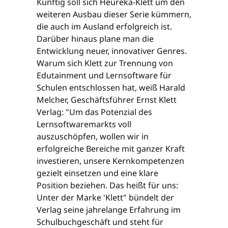
Künftig soll sich Heureka-Klett um den
weiteren Ausbau dieser Serie kümmern,
die auch im Ausland erfolgreich ist.
Darüber hinaus plane man die
Entwicklung neuer, innovativer Genres.
Warum sich Klett zur Trennung von
Edutainment und Lernsoftware für
Schulen entschlossen hat, weiß Harald
Melcher, Geschäftsführer Ernst Klett
Verlag: "Um das Potenzial des
Lernsoftwaremarkts voll
auszuschöpfen, wollen wir in
erfolgreiche Bereiche mit ganzer Kraft
investieren, unsere Kernkompetenzen
gezielt einsetzen und eine klare
Position beziehen. Das heißt für uns:
Unter der Marke 'Klett" bündelt der
Verlag seine jahrelange Erfahrung im
Schulbuchgeschäft und steht für