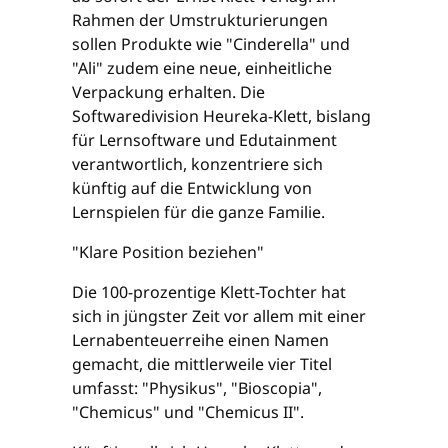
Rahmen der Umstrukturierungen
sollen Produkte wie "Cinderella" und
"Ali" zudem eine neue, einheitliche
Verpackung erhalten. Die
Softwaredivision Heureka-Klett, bislang
für Lernsoftware und Edutainment
verantwortlich, konzentriere sich
künftig auf die Entwicklung von
Lernspielen für die ganze Familie.
"Klare Position beziehen"
Die 100-prozentige Klett-Tochter hat
sich in jüngster Zeit vor allem mit einer
Lernabenteuerreihe einen Namen
gemacht, die mittlerweile vier Titel
umfasst: "Physikus", "Bioscopia",
"Chemicus" und "Chemicus II".