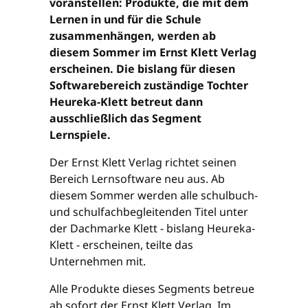
voranstellen: Produkte, die mit dem
Lernen in und für die Schule
zusammenhängen, werden ab
diesem Sommer im Ernst Klett Verlag
erscheinen. Die bislang für diesen
Softwarebereich zuständige Tochter
Heureka-Klett betreut dann
ausschließlich das Segment
Lernspiele.
Der Ernst Klett Verlag richtet seinen
Bereich Lernsoftware neu aus. Ab
diesem Sommer werden alle schulbuch-
und schulfachbegleitenden Titel unter
der Dachmarke Klett - bislang Heureka-
Klett - erscheinen, teilte das
Unternehmen mit.
Alle Produkte dieses Segments betreue
ab sofort der Ernst Klett Verlag. Im